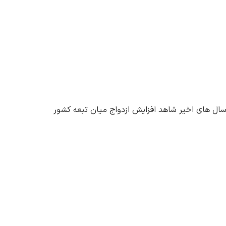
ر سال های اخیر شاهد افزایش ازدواج میان تبعه کشور