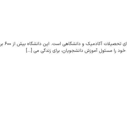
دانشگاه 
 خود را مسئول آموزش دانشجویان، برای زندگی می […]