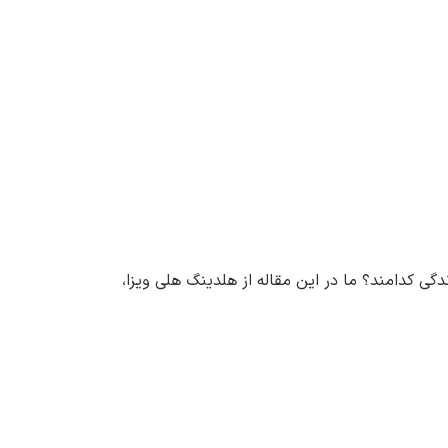
دگی کدامند؟ ما در این مقاله از هلدینگ هلی ویزا،