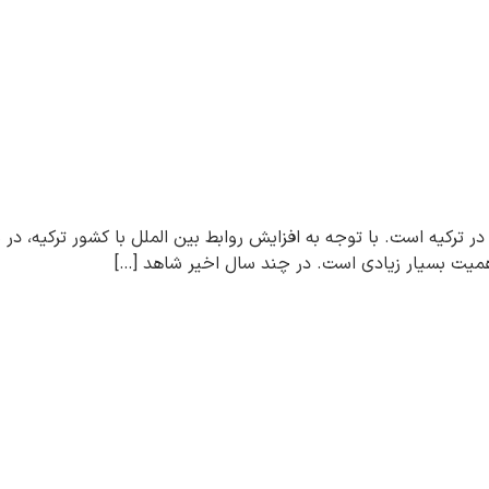
ر ترکیه است. با توجه به افزایش روابط بین الملل با کشور ترکیه، د
همیت بسیار زیادی است. در چند سال اخیر شاهد […]