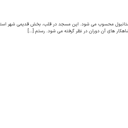
ستانبول محسوب می شود. این مسجد در قلب، بخش قدیمی شهر استان
اهکار های آن دوران در نظر گرفته می شود. رستم […]