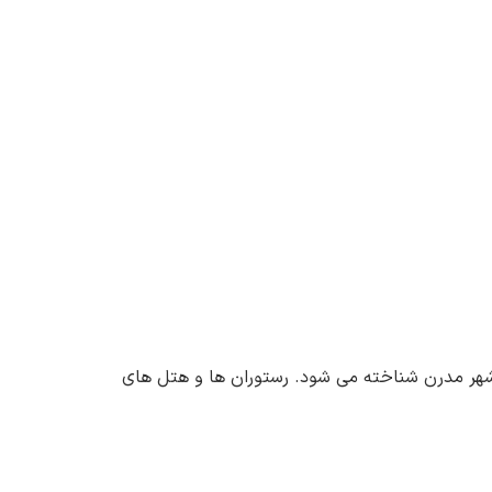
ن شهر مدرن شناخته می شود. رستوران ها و هتل های