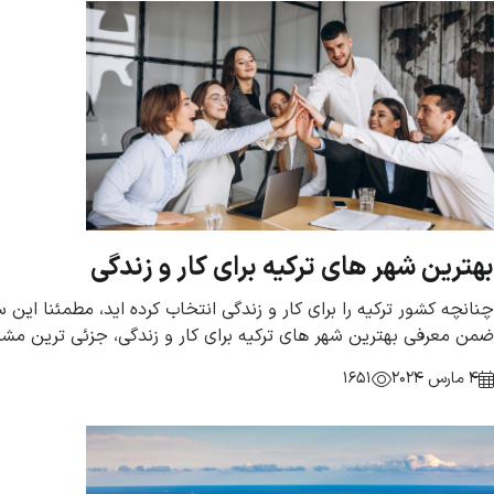
بهترین شهر های ترکیه برای کار و زندگی
چنانچه کشور ترکیه را برای کار و زندگی انتخاب کرده اید، مطمئنا این 
ضمن معرفی بهترین شهر های ترکیه برای کار و زندگی، جزئی ترین مش
4 مارس 2024
1651