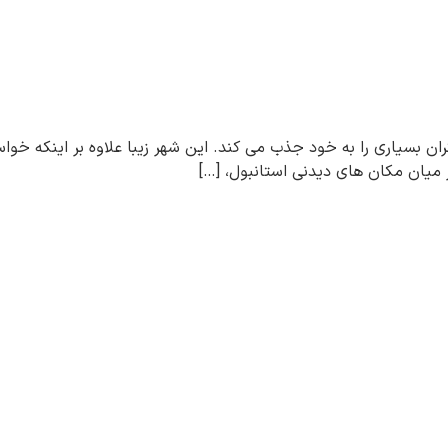
ن بسیاری را به خود جذب می کند. این شهر زیبا علاوه بر اینکه خواس
در میان مکان های دیدنی استانبول، […]