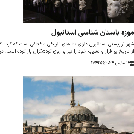
موزه باستان شناسی استانبول
شهر توریستی استانبول دارای بنا های تاریخی مختلفی است که گردشگرا
از تاریخ پر فراز و نشیب خود را نیز بر روی گردشگران باز کرده است. 
16 مارس 2024
1742