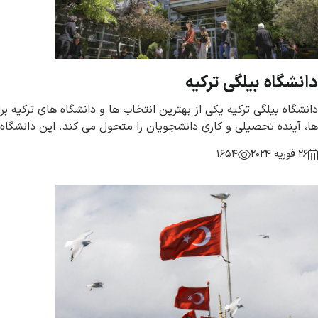
دانشگاه بیلگی ترکیه
ها، آینده تحصیلی و کاری دانشجویان را متحول می کند. این دانشگاه
26 فوریه 2024
1654