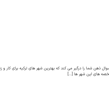
سوال ذهن شما را درگیر می کند که بهترین شهر های ترکیه برای کار و زن
خصه های این شهر ها […]