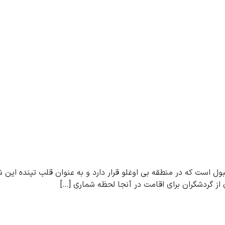
ول است که در منطقه بی اوغلو قرار دارد و به عنوان قلب تپنده ای
 از گردشگران برای اقامت در آنجا لحظه شماری […]