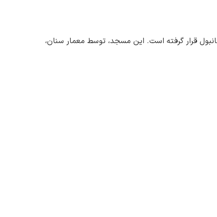
بول قرار گرفته است. این مسجد، توسط معمار سنان،