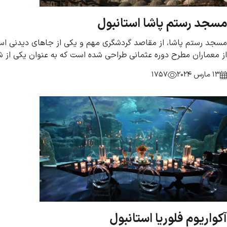
مسجد رستم پاشا استانبول
مسجد رستم پاشا، از مقاصد گردشگری مهم و یکی از جاهای دیدنی ا
از معماران مطرح دوره عثمانی طراحی شده است که به عنوان یکی از ش
13 مارس 2024
1757
آکواریوم فلوریا استانبول