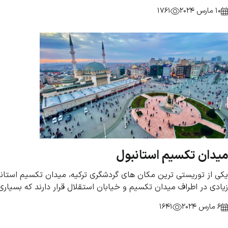
10 مارس 2024
1761
میدان تکسیم استانبول
یکی از توریستی ترین مکان های گردشگری ترکیه، میدان تکسیم استانب
زیادی در اطراف میدان تکسیم و خیابان استقلال قرار دارند که بسیاری
6 مارس 2024
1641