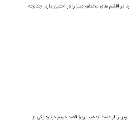
 در اقلیم های مختلف دنیا را در اختیار دارد. چنانچه
ا را از دست ندهید؛ زیرا قصد داریم درباره یکی از