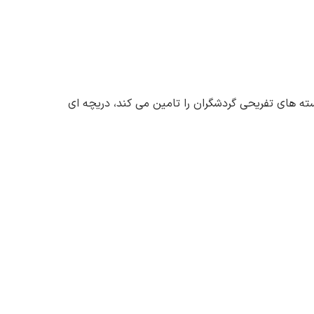
ته های تفریحی گردشگران را تامین می کند، دریچه ای