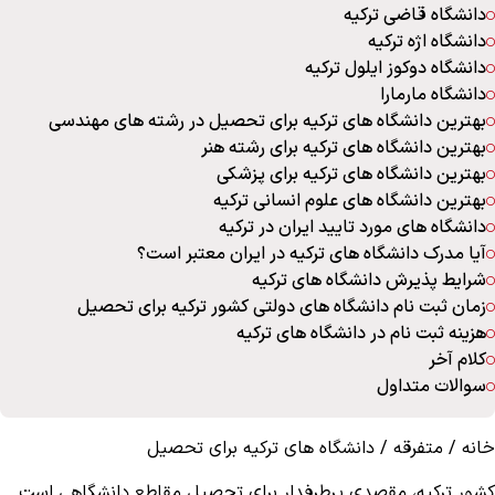
دانشگاه قاضی ترکیه
دانشگاه اژه ترکیه
دانشگاه دوکوز ایلول ترکیه
دانشگاه مارمارا
بهترین دانشگاه های ترکیه برای تحصیل در رشته های مهندسی
بهترین دانشگاه های ترکیه برای رشته هنر
بهترین دانشگاه های ترکیه برای پزشکی
بهترین دانشگاه های علوم انسانی ترکیه
دانشگاه های مورد تایید ایران در ترکیه
آیا مدرک دانشگاه های ترکیه در ایران معتبر است؟
شرایط پذیرش دانشگاه های ترکیه
زمان ثبت نام دانشگاه های دولتی کشور ترکیه برای تحصیل
هزینه ثبت نام در دانشگاه های ترکیه
کلام آخر
سوالات متداول
خانه
/
متفرقه
/
دانشگاه های ترکیه برای تحصیل
کشور ترکیه، مقصدی پرطرفدار برای تحصیل مقاطع دانشگاهی است.