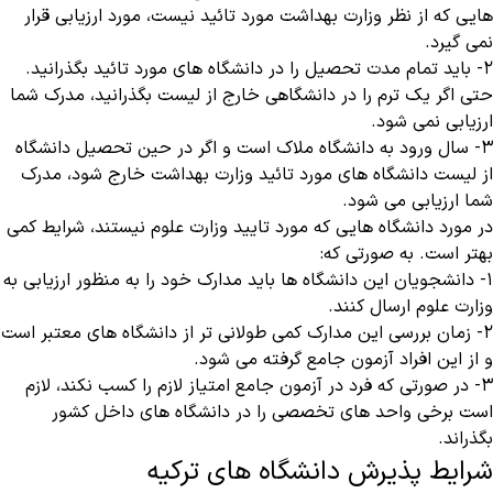
هایی که از نظر وزارت بهداشت مورد تائید نیست، مورد ارزیابی قرار
نمی‌ گیرد.
۲- باید تمام مدت تحصیل را در دانشگاه های مورد تائید بگذرانید‌.
حتی اگر یک ترم را در دانشگاهی خارج از لیست بگذرانید، مدرک شما
ارزیابی نمی شود.
۳- سال ورود به دانشگاه ملاک است و اگر در حین تحصیل دانشگاه
از لیست دانشگاه های مورد تائید وزارت بهداشت خارج شود، مدرک
شما ارزیابی می شود.
در مورد دانشگاه هایی که مورد تایید وزارت علوم نیستند، شرایط کمی
بهتر است. به صورتی که:
۱- دانشجویان این دانشگاه ها باید مدارک خود را به منظور ارزیابی به
وزارت علوم ارسال کنند‌.
۲- زمان بررسی این مدارک کمی طولانی تر از دانشگاه های معتبر است
و از این افراد آزمون جامع گرفته می شود.
۳- در صورتی که فرد در آزمون جامع امتیاز لازم را کسب نکند، لازم
است برخی واحد های تخصصی را در دانشگاه های داخل کشور
بگذراند.
شرایط پذیرش دانشگاه های ترکیه