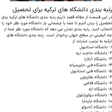
رتبه بندی دانشگاه های ترکیه برای تحصیل
در این قسمت از مقاله قصد داریم رتبه بندی دانشگاه های ترکیه برای
تحصیل را بیان کنیم تا شما با چشمانی باز دانشگاه مورد نظر خود را
انتخاب کنید. رتبه بندی نشان می دهد که دانشگاه مورد نظر شما از
چه کیفیتی در سطح جهان برخودار است. رتبه بندی دانشگاه های
ترکیه به ترتیب عبارتند از:
۱- دانشگاه استانبول
۲- دانشگاه حاجت تپه
۳- دانشگاه آنکارا
۴- دانشگاه فنی خاورمیانه
۵- دانشگاه فتی استانبول
۶- دانشگاه بغازیچی
۷- دانشگاه قاضی
۸- دانشگاه اژه
۹- دانشگاه دوکوزایلول
۱۰- دانشگاه مارمارا
۱۱- دانشگاه آنادولو