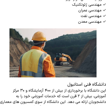
✓ مهندسی ژئوتکنیک
✓ مهندسی عمران
✓ مهندسی نفت
✓ مهندسی معدن
دانشگاه فنی استانبول
این دانشگاه با برخورداری از بیش از ۴۰۰ آزمایشگاه و ۳۰ مرکز
آموزشی، بیش از ۲ قرن است که خدمات آموزشی خود را به
دانشجویان ارائه می دهد. این دانشگاه از سوی کمسیون های معماری