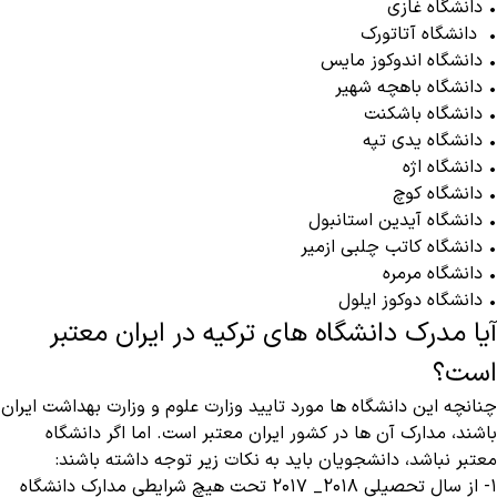
• دانشگاه غازی
• دانشگاه آتاتورک
• دانشگاه اندوکوز مایس
• دانشگاه باهچه شهیر
• دانشگاه باشکنت
• دانشگاه یدی تپه
• دانشگاه اژه
• دانشگاه کوچ
• دانشگاه آیدین استانبول
• دانشگاه کاتب چلبی ازمیر
• دانشگاه مرمره
• دانشگاه دوکوز ایلول
آیا مدرک دانشگاه های ترکیه در ایران معتبر
است؟
چنانچه این دانشگاه ها مورد تایید وزارت علوم و وزارت بهداشت ایران
باشند، مدارک آن ها در کشور ایران معتبر است. اما اگر دانشگاه
معتبر نباشد، دانشجویان باید به نکات زیر توجه داشته باشند:
۱- از سال تحصیلی ۲۰۱۸_ ۲۰۱۷ تحت هیچ شرایطی مدارک دانشگاه