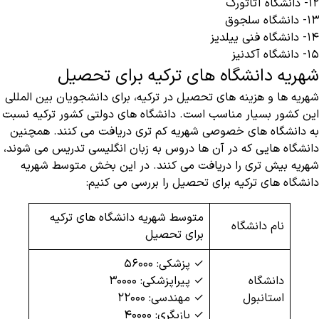
۱۲- دانشگاه آتاتورک
۱۳- دانشگاه سلجوق
۱۴- دانشگاه فنی ییلدیز
۱۵- دانشگاه آکدنیز
شهریه دانشگاه های ترکیه برای تحصیل
شهریه ها و هزینه های تحصیل در ترکیه، برای دانشجویان بین المللی
این کشور بسیار مناسب است. دانشگاه های دولتی کشور ترکیه نسبت
به دانشگاه های خصوصی شهریه کم تری دریافت می کنند. همچنین
دانشگاه هایی که در آن ها دروس به زبان انگلیسی تدریس می شوند،
شهریه بیش تری را دریافت می کنند. در این بخش متوسط شهریه
دانشگاه های ترکیه برای تحصیل را بررسی می کنیم:
متوسط شهریه دانشگاه های ترکیه
نام دانشگاه
برای تحصیل
✓ پزشکی: ۵۶۰۰۰
دانشگاه
✓ پیراپزشکی: ۳۰۰۰۰
استانبول
✓ مهندسی: ۲۲۰۰۰
✓ بازیگری: ۴۰۰۰۰