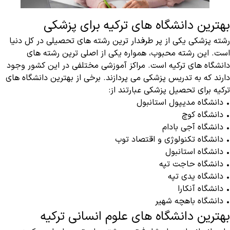
بهترین دانشگاه های ترکیه برای پزشکی
رشته پزشکی یکی از پر طرفدار ترین رشته های تحصیلی در کل دنیا
است. این رشته محبوب، همواره یکی از اصلی ترین رشته های
دانشگاه های ترکیه است. مراکز آموزشی مختلفی در این کشور وجود
دارند که به تدریس پزشکی می پردازند.‌ برخی از بهترین دانشگاه های
ترکیه برای تحصیل پزشکی عبارتند از:
• دانشگاه مدیپول استانبول
• دانشگاه کوچ
• دانشگاه آجی بادام
• دانشگاه تکنولوژی و اقتصاد توب
• دانشگاه استانبول
• دانشگاه حاجت تپه
• دانشگاه یدی تپه
• دانشگاه آنکارا
• دانشگاه باهچه شهیر
بهترین دانشگاه های علوم انسانی ترکیه