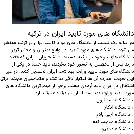
دانشگاه های مورد تایید ایران در ترکیه
هر ساله یک لیست از دانشگاه های مورد تایید ایران در ترکیه منتشر
می شود.‌ دانشگاه های مورد تایید، در واقع بهترین و معتبر ترین
دانشگاه های موجود در ترکیه هستند. دانشجویان ایرانی که قصد
دارند پس از تحصیل به کشور خود برگردند، باید حتما در یکی از
دانشگاه های مورد تایید وزارت بهداشت ایران تحصیل کنند.‌ در غیر
این صورت، مدرک آن ها اعتبار کافی نداشته و متقاضیان مجددا برای
اشتغال در ایران باید آزمون دهند. برخی از مهم ترین دانشگاه های
مورد تایید وزارت بهداشت ایران در ترکیه عبارتند از:
• دانشگاه استانبول
• دانشگاه آنکارا
• دانشگاه آجی بادم
• دانشگاه حاجت تپه
• دانشگاه مدیپول