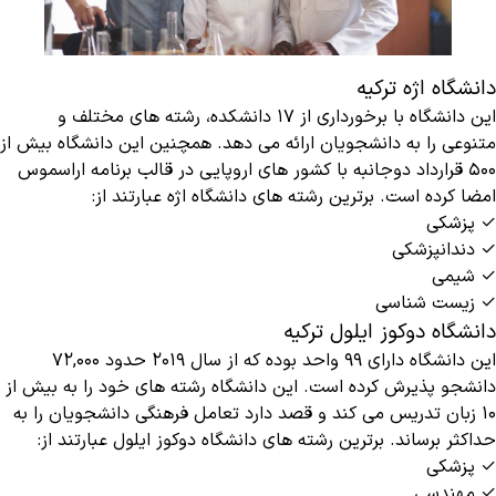
دانشگاه اژه ترکیه
این دانشگاه با برخورداری از ۱۷ دانشکده، رشته های مختلف و
متنوعی را به دانشجویان ارائه می دهد. همچنین این دانشگاه بیش از
۵۰۰ قرارداد دوجانبه با کشور های اروپایی در قالب برنامه اراسموس
امضا کرده است. برترین رشته های دانشگاه اژه عبارتند از:
✓ پزشکی
✓ دندانپزشکی
✓ شیمی
✓ زیست شناسی
دانشگاه دوکوز ایلول ترکیه
این دانشگاه دارای ۹۹ واحد بوده که از سال ۲۰۱۹ حدود ۷۲,۰۰۰
دانشجو پذیرش کرده است. این دانشگاه رشته های خود را به بیش از
۱۰ زبان تدریس می کند و قصد دارد تعامل فرهنگی دانشجویان را به
حداکثر برساند. برترین رشته های دانشگاه دوکوز ایلول عبارتند از:
✓ پزشکی
✓ مهندسی