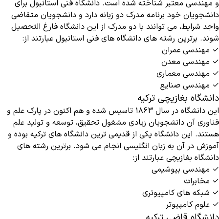
و مهندسی معتبر شناخته شده است. دانشگاه فنی استانبول برای
دانشجویان خود برنامه مدرک دو زبانه دارد و دانشجویان متقاضی
واجد شرایط، می توانند با دو مدرک از این دانشگاه فارغ التحصیل
شوند. برترین رشته های دانشگاه های فنی استانبول عبارتند از:
✓ مهندسی عمران
✓ مهندسی معدن
✓ مهندسی معماری
✓ مهندسی صنایع
دانشگاه بغازیچی ترکیه
این دانشگاه در سال ۱۸۶۳ تاسیس شده و هم اکنون در پارک علم و
فناوری آن دانشجویان زیادی مشغول تحقیق، توسعه و تولید علم
هستند. این دانشگاه یکی از قدیمی ترین دانشگاه های ترکیه بوده و
آموزش در آن به زبان انگلیسی انجام می شود. برترین رشته های
دانشگاه بغازیچی عبارتند از:
✓ مهندسی بیوشیمی
✓ مخابرات
✓ شبکه های کامپیوتری
✓ علوم کامپیوتر
دانشگاه قاضی ترکیه