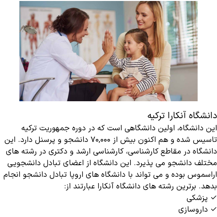
دانشگاه آنکارا ترکیه
این دانشگاه، اولین دانشگاهی است که در دوره جمهوریت ترکیه
تاسیس شده و هم اکنون بیش از ۷۰,۰۰۰ دانشجو و پرسنل دارد. این
دانشگاه در مقاطع کارشناسی، کارشناسی ارشد و دکتری در رشته های
مختلف دانشجو می پذیرد. این دانشگاه از اعضای تبادل دانشجویی
اراسموس بوده و می تواند با دانشگاه های اروپا تبادل دانشجو انجام
بدهد. برترین رشته های دانشگاه آنکارا عبارتند از:
✓ پزشکی
✓ داروسازی