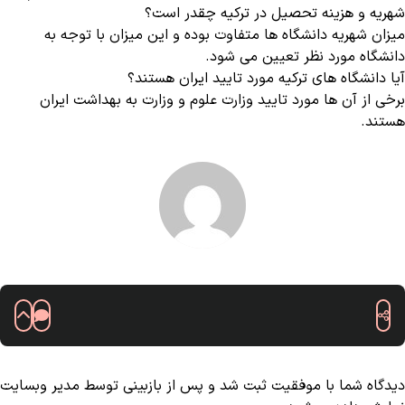
شهریه و هزینه تحصیل در ترکیه چقدر است؟
میزان شهریه دانشگاه ها متفاوت بوده و این میزان با توجه به
دانشگاه مورد نظر تعیین می شود.
آیا دانشگاه های ترکیه مورد تایید ایران هستند؟
برخی از آن ها مورد تایید وزارت علوم و وزارت به بهداشت ایران
هستند.
دیدگاه شما با موفقیت ثبت شد و پس از بازبینی توسط مدیر وبسایت