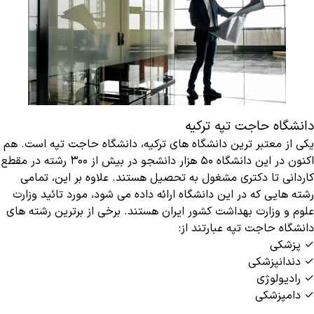
دانشگاه حاجت تپه ترکیه
یکی از معتبر ترین دانشگاه های ترکیه، دانشگاه حاجت تپه است. هم
اکنون در این دانشگاه ۵۰ هزار دانشجو در بیش از ۳۰۰ رشته در مقطع
کاردانی تا دکتری مشغول به تحصیل هستند. علاوه بر این، تمامی
رشته هایی که در این دانشگاه ارائه داده می شود، مورد تائید وزارت
علوم و وزارت بهداشت کشور ایران هستند. برخی از برترین رشته های
دانشگاه حاجت تپه عبارتند از:
✓ پزشکی
✓ دندانپزشکی
✓ رادیولوژی
✓ دامپزشکی