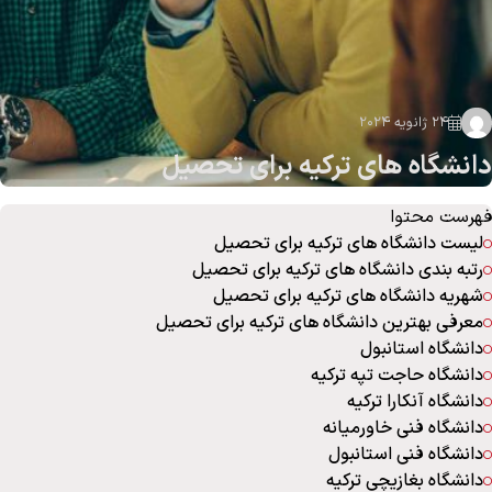
24 ژانویه 2024
دانشگاه های ترکیه برای تحصیل
فهرست محتوا
لیست دانشگاه های ترکیه برای تحصیل
رتبه بندی دانشگاه های ترکیه برای تحصیل
شهریه دانشگاه های ترکیه برای تحصیل
معرفی بهترین دانشگاه های ترکیه برای تحصیل
دانشگاه استانبول
دانشگاه حاجت تپه ترکیه
دانشگاه آنکارا ترکیه
دانشگاه فنی خاورمیانه
دانشگاه فنی استانبول
دانشگاه بغازیچی ترکیه