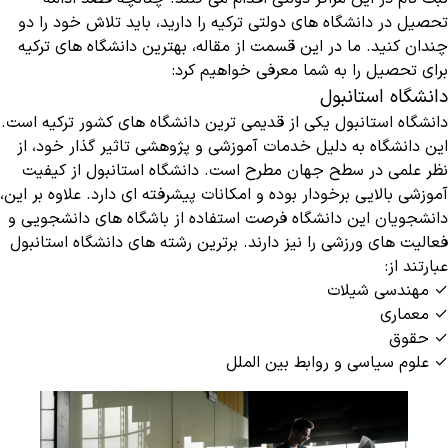
تحصیل در دانشگاه های دولتی ترکیه را دارید، باید تلاش خود را دو
چندان کنید. ما در این قسمت از مقاله، بهترین دانشگاه های ترکیه
برای تحصیل را به شما معرفی خواهیم کرد:
دانشگاه استانبول
دانشگاه استانبول یکی از قدیمی ترین دانشگاه های کشور ترکیه است.
این دانشگاه به دلیل خدمات آموزشی و پژوهشی تاثیر گذار خود، از
نظر علمی در سطح جهان مطرح است. دانشگاه استانبول از کیفیت
آموزشی بالایی برخودار بوده و امکانات پیشرفته ای دارد‌. علاوه بر این،
دانشجویان این دانشگاه فرصت استفاده از باشگاه های دانشجویی و
فعالیت های ورزشی را نیز دارند. برترین رشته های دانشگاه استانبول
عبارتند از:
✓ مهندسی شیلات
✓ معماری
✓ حقوق
✓ علوم سیاسی و روابط بین الملل