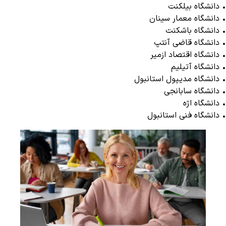
• دانشگاه بیلکنت
• دانشگاه معمار سینان
• دانشگاه باشکنت
• دانشگاه قاضی آنتپ
• دانشگاه اقتصاد ازمیر
• دانشگاه آتیلیم
• دانشگاه مدیپول استانبول
• دانشگاه سابانجی
• دانشگاه اژه
• دانشگاه فنی استانبول