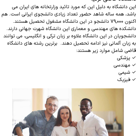
این دانشگاه به دلیل این که مورد تائید وزارتخانه های ایران می
باشد، همه ساله شاهد حضور تعداد زیادی دانشجوی ایرانی است. هم
اکنون ۷۹,۰۰۰ دانشجو در این دانشگاه مشغول تحصیل هستند.
دانشکده های مهندسی و معماری این دانشگاه شهرت جهانی دارند.
دانشجویان در این دانشگاه علاوه بر زبان ترکی و انگلیسی، می توانند
به زبان آلمانی نیز ادامه تحصیل دهند. برترین رشته های دانشگاه
قاضی شامل موارد زیر هستند:
✓ پزشکی
✓ مهندسی
✓ شیمی
✓ فیزیک