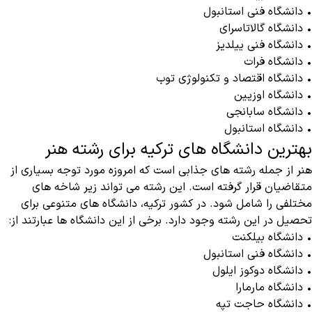
• دانشگاه فنی استانبول
• دانشگاه گالاتاسرای
• دانشگاه فنی ییلدیز
• دانشگاه فرات
• دانشگاه اقتصاد و تکنولوژی توب
• دانشگاه اوزیین
• دانشگاه سابانجی
• دانشگاه استانبول
بهترین دانشگاه های ترکیه برای رشته هنر
هنر از جمله رشته های جذابی است که امروزه مورد توجه بسیاری از
متقاضیان قرار گرفته است. این رشته می تواند زیر شاخه های
مختلفی را شامل شود.‌ در کشور ترکیه، دانشگاه های متنوعی برای
تحصیل در این رشته وجود دارد. برخی از این دانشگاه ها عبارتند از:
• دانشگاه بیلکنت
• دانشگاه فنی استانبول
• دانشگاه دوکوز ایلول
• دانشگاه‌ مارمارا
• دانشگاه حاجت تپه