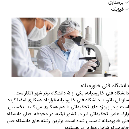
✓ پرستاری
✓ فیزیک
دانشگاه فنی خاورمیانه
دانشگاه فنی خاورمیانه، یکی از ۵ دانشگاه برتر شهر آنکاراست.
سازمان ناتو، با دانشگاه فنی خاورمیانه قرارداد همکاری امضا کرده
است و در پروژه های تحقیقاتی با هم همکاری می کنند. نخستین
پارک علمی تحقیقاتی نیز در کشور ترکیه، در محوطه اصلی دانشگاه
فنی خاورمیانه تاسیس شده است. برترین رشته های دانشگاه فنی
خاورمیانه شامل موارد زیر هستند: