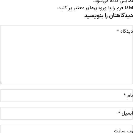
نمایش داده می‌شود.
لطفا فرم را با ورودی‌های معتبر پر کنید.
دیدگاهتان را بنویسید
دیدگاه
*
نام
*
ایمیل
*
وب‌ سایت