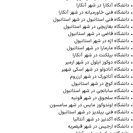
• دانشگاه آنکارا در شهر آنکارا
• دانشگاه فنی خاورمیانه در شهر آنکارا
• دانشگاه فنی استانبول در شهر استانبول
• دانشگاه بغازیچی در شهر استانبول
• دانشگاه قاضی در شهر استانبول
• دانشگاه اژه در شهر استانبول
• دانشگاه مارمارا در شهر استانبول
• دانشگاه بیلکنت در شهر آنکارا
• دانشگاه دوکوز ایلول در شهر ازمیر
• دانشگاه آنادولو در شهر اسکی شهیر
• دانشگاه آتاتورک در شهر ارزروم
• دانشگاه کوچ در شهر استانبول
• دانشگاه سابانجی در شهر استانبول
• دانشگاه سلجوق در شهر قونیه
• دانشگاه اوندوکوز مایس در شهر سامسون
• دانشگاه فنی ییلدیز در شهر استانبول
• دانشگاه آکدنیز در شهر آنتالیا
• دانشگاه ارجیس در شهر قیصریه