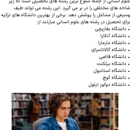
علوم انسانی از جمله شلوغ ترین رشته های تحصیلی است که زیر
شاخه های مختلفی را در بر می گیرد. این رشته می تواند طیف
وسیعی از مشاغل را پوشش دهد. برخی از بهترین دانشگاه های ترکیه
برای تحصیل در رشته های علوم انسانی عبارتند از:
• دانشگاه بغازیچی
• دانشگاه آنکارا
• دانشگاه مارمارا
• دانشگاه گالاتاسرای
• دانشگاه قاضی
• دانشگاه بیلکنت
• دانشگاه استانبول
• دانشگاه کوچ
• دانشگاه دوکوز ایلول