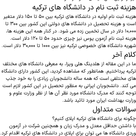
هزینه ثبت نام در دانشگاه های ترکیه
هزینه ثبت نام اولیه در دانشگاه های ترکیه بین ۵۰ تا ۱۵۰ دلار متغیر
است و هزینه تحصیل در دانشگاه های دولتی این کشور بین ۳۰۰ تا
۱۰,۰۰۰ دلار در سال تخمین زده می شود. در کنار همه این هزینه ها،
هزینه ثبت نام آزمون یوس نیز چیزی حدود ۵۰ تا ۱۲۰ دلار است.
شهریه دانشگاه های خصوصی ترکیه نیز بین ۱۰۰۰ تا ۳۰,۰۰۰ دلار است.
کلام آخر
ما در این مقاله از هلدینگ هلی ویزا، به معرفی دانشگاه های مختلف
ترکیه پرداختیم. همانطور که مشاهده کردید، این کشور دارای دانشگاه
های مختلفی است که همه ساله دانشجویان زیادی را به خود جذب
می کند. دانشجویان ایرانی به منظور تحصیل در این کشور لازم است
توجه کنند که مدرک دانشگاه مورد نظر آن ها از نظر وزارت علوم و
وزارت بهداشت ایران مورد تائید باشد.
سوالات متداول
چگونه برای دانشگاه های ترکیه اپلای کنیم؟
با داشتن حداقل معدل و مدرک زبان و همچنین شرکت در آزمون
وردی دانشگاه ها می توان برای اپلای در دانشگاه های ترکیه اقدام کرد.