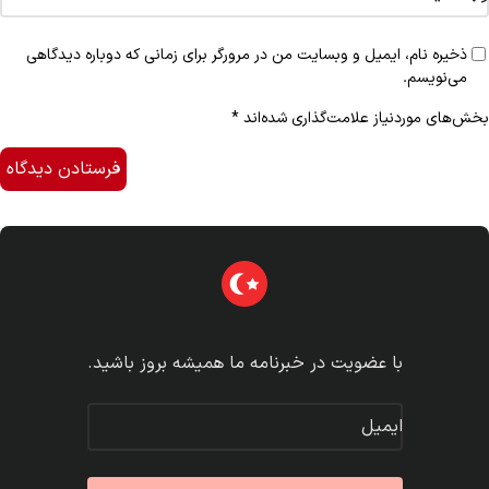
ذخیره نام، ایمیل و وبسایت من در مرورگر برای زمانی که دوباره دیدگاهی
می‌نویسم.
بخش‌های موردنیاز علامت‌گذاری شده‌اند
*
با عضویت در خبرنامه ما همیشه بروز باشید.
ایمیل