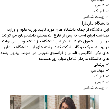
✓ شیمی
✓ فیزیک
✓ زیست شناسی
دانشگاه مارمارا
این دانشگاه از جمله دانشگاه‌ های مورد تایید وزارت علوم و وزارت
بهداشت ایران است که پس از فارغ التحصیلی دانشجویان می توانند
در ایران مشغول کار شوند. در این دانشگاه نیز دانشجویان می توانند
در برنامه مدرک دو گانه شرکت کنند. رشته های این دانشگاه به زبان
های ترکی، انگلیسی، آلمانی و فرانسوی تدریس می شوند. برترین رشته‌
های دانشگاه مارمارا شامل موارد زیر هستند‌:
✓ پزشکی
✓ مهندسی
✓ فیزیک
✓ شیمی
✓ زیست شناسی