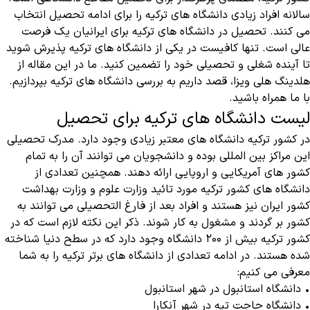
سالانه افراد زیادی دانشگاه های ترکیه را برای ادامه تحصیل انتخاب
می کنند.
تحصیل در دانشگاه های ترکیه
برای ایرانیان یک فرصت
عالی است. تنها کافیست در یکی از دانشگاه های ترکیه پذیرش شوید
تا آینده شغلی و تحصیلی خود را تضمین کنید. ما در این مقاله از
هلدینگ هلی ویزا، قصد داریم به بررسی دانشگاه های ترکیه بپردازیم.
با ما همراه باشید.
لیست دانشگاه های ترکیه برای تحصیل
در کشور ترکیه دانشگاه های معتبر زیادی وجود دارد. مدرک تحصیلی
این مراکز بین المللی بوده و دانشجویان می توانند آن را به تمام
کشور های آمریکایی و اروپایی ارائه دهند. همچنین تعدادی از
دانشگاه های کشور ترکیه مورد تائید وزارت علوم و وزارت بهداشت
کشور ایران نیز هستند و افراد بعد از فارغ التحصیلی می توانند به
کشور بر گردند و مشغول به کار شوند. ذکر این نکته لازم است که در
کشور ترکیه بیش از ۲۰۰ دانشگاه وجود دارد که در سطح دنیا شناخته
شده هستند. در ادامه تعدادی از دانشگاه های برتر ترکیه را به شما
معرفی می کنیم:
• دانشگاه استانبول در شهر استانبول
• دانشگاه حاجت تپه در شهر آنکارا