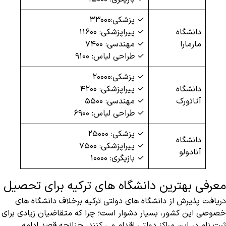
✓ پزشکی:۳۳۰۰۰
دانشگاه
✓ پیراپزشکی: ۱۱۶۰۰
مارمارا
✓ مهندسی: ۷۴۰۰
✓ طراحی لباس: ۹۱۰۰
✓ پزشکی:۲۰۰۰۰
دانشگاه
✓ پیراپزشکی: ۴۲۰۰
آتاتورک
✓ مهندسی: ۵۵۰۰
✓ طراحی لباس: ۶۹۰۰
✓ پزشکی: ۲۵۰۰۰
دانشگاه
✓ پیراپزشکی: ۷۵۰۰
آنادولو
✓ بازیگری: ۱۰۰۰۰
معرفی بهترین دانشگاه های ترکیه برای تحصیل
دریافت پذیرش از دانشگاه های دولتی ترکیه برخلاف دانشگاه های
خصوصی این کشور، بسیار دشوار است؛ چرا که متقاضیان زیادی برای
ثبت نام در این مراکز دولتی اقدام می کنند. چنانچه قصد ادامه