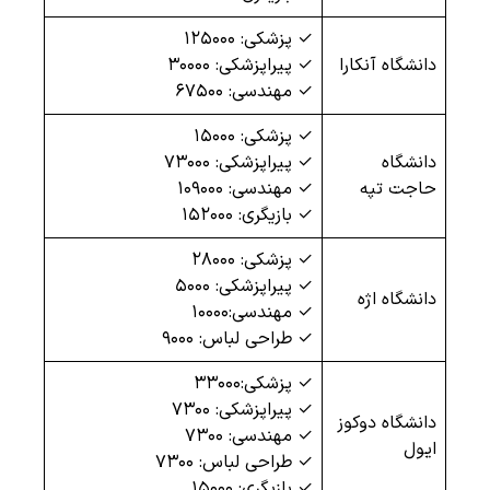
✓ پزشکی: ۱۲۵۰۰۰
دانشگاه آنکارا
✓ پیراپزشکی: ۳۰۰۰۰
✓ مهندسی: ۶۷۵۰۰
✓ پزشکی: ۱۵۰۰۰
دانشگاه
✓ پیراپزشکی: ۷۳۰۰۰
حاجت تپه
✓ مهندسی: ۱۰۹۰۰۰
✓ بازیگری: ۱۵۲۰۰۰
✓ پزشکی: ۲۸۰۰۰
✓ پیراپزشکی: ۵۰۰۰
دانشگاه اژه
✓ مهندسی:۱۰۰۰۰
✓ طراحی لباس: ۹۰۰۰
✓ پزشکی:۳۳۰۰۰
✓ پیراپزشکی: ۷۳۰۰
دانشگاه دوکوز
✓ مهندسی: ۷۳۰۰
ایول
✓ طراحی لباس: ۷۳۰۰
✓ بازیگری: ۱۵۰۰۰