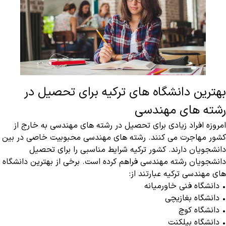
بهترین دانشگاه های ترکیه برای تحصیل در
رشته های مهندسی
امروزه افراد زیادی برای تحصیل در رشته های مهندسی به خارج از
کشور مهاجرت می کنند.‌ رشته های مهندسی محبوبیت خاصی در بین
دانشجویان دارند‌. کشور ترکیه شرایط مناسبی را برای تحصیل
دانشجویان رشته مهندسی فراهم کرده است. برخی از بهترین دانشگاه
های مهندسی ترکیه عبارتند از:
• دانشگاه فنی خاورمیانه
• دانشگاه بغازیچی
• دانشگاه کوچ
• دانشگاه بیلکنت