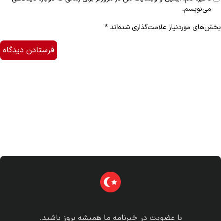
می‌نویسم.
بخش‌های موردنیاز علامت‌گذاری شده‌اند
*
با عضویت در خبرنامه ما همیشه بروز باشید.