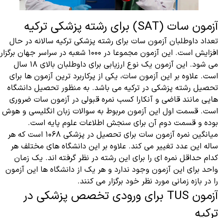
آزمون سات (SAT) برای رشته پزشکی ترکیه
تعداد داوطلبان آزمون سات برای رشته پزشکی ترکیه سالانه در حال
افزایش است. این آزمون مجموعا در ۱۰۰۰ شعبه در سراسر جهان برگزار
می شود. این آزمون یک نوع ارزیابی برای داوطلبان بالای ۱۸ سال
است. علاوه بر این آزمون سات، یکی از پرکاربرد ترین آزمون ها برای
تحصیل رشته پزشکی در ترکیه می باشد. به منظور تحصیل دانشگاه
هایی مانند قاضی و آنکارا کسب نمره قبولی در آزمون سات ضروری
است. قسمت اول این آزمون مربوط به سوالات زبان انگلیسی و هوش
بوده و قسمت دوم آن برای سنجش اطلاعات علوم پایه است.
میانگین نمره آزمون سات برای تحصیل در پزشکی ۱۰۶۸ است که هر
ساله این عدد تغییر می کند. علاوه بر این دانشگاه های مختلف هر
کدام حداقل نمره ای را برای این رشته در نظر گرفته اند. یک زمان
واحد برای این آزمون وجود ندارد و هر یک از دانشگاه ها این آزمون
را در بازه زمانی مورد نظر خود برگزار می کنند.
آزمون TUS برای ورودی تخصص پزشکی در
ترکیه