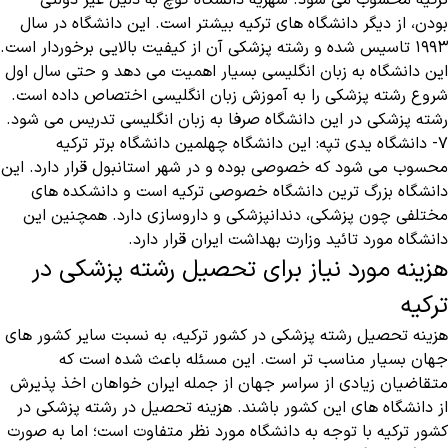
ترکیه محسوب می شود. شهریه دانشگاه کوچ به دلیل غیر دولتی
بودن، از دیگر دانشگاه های ترکیه بیشتر است. این دانشگاه در سال
۱۹۹۳ تاسیس شده و رشته پزشکی آن از کیفیت بالایی برخوردار است.
این دانشگاه به زبان انگلیسی بسیار اهمیت می دهد و حتی سال اول
شروع رشته پزشکی را به آموزش زبان انگلیسی اختصاص داده است.
رشته پزشکی در این دانشگاه صرفا به زبان انگلیسی تدریس می شود.
۷- دانشگاه یدی تپه: این دانشگاه چهلمین دانشگاه برتر ترکیه
محسوب می شود که خصوصی بوده و در شهر استانبول قرار دارد. این
دانشگاه بزرگ ترین دانشگاه خصوصی ترکیه است و دانشکده های
مختلفی چون پزشکی، دندانپزشکی و داروسازی دارد. همچنین این
دانشگاه مورد تائید وزارت بهداشت ایران قرار دارد.
هزینه مورد نیاز برای تحصیل رشته پزشکی در
ترکیه
هزینه تحصیل رشته پزشکی در کشور ترکیه، به نسبت سایر کشور های
جهان بسیار مناسب تر است. این مسئله باعث شده است که
متقاضیان زیادی از سراسر جهان از جمله ایران خواهان اخذ پذیرش
از دانشگاه های این کشور باشند. هزینه تحصیل در رشته پزشکی در
کشور ترکیه با توجه به دانشگاه مورد نظر متفاوت است؛ اما به صورت