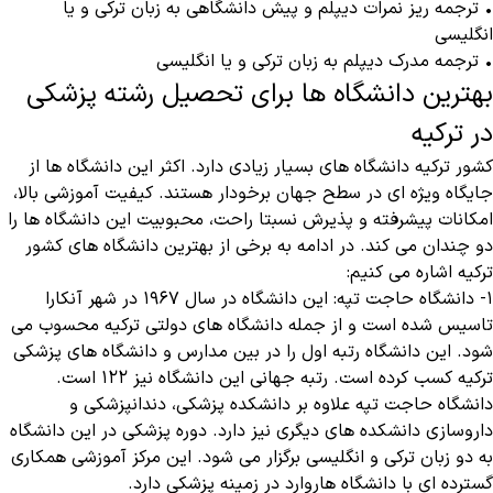
• ترجمه ریز نمرات دیپلم و پیش دانشگاهی به زبان ترکی و یا
انگلیسی
• ترجمه مدرک دیپلم به زبان ترکی و یا انگلیسی
بهترین دانشگاه ها برای تحصیل رشته پزشکی
در ترکیه
کشور ترکیه دانشگاه های بسیار زیادی دارد. اکثر این دانشگاه ها از
جایگاه ویژه ای در سطح جهان برخودار هستند. کیفیت آموزشی بالا،
امکانات پیشرفته و پذیرش نسبتا راحت، محبوبیت این دانشگاه ها را
دو چندان می کند. در ادامه به برخی از بهترین دانشگاه های کشور
ترکیه اشاره می کنیم:
۱- دانشگاه حاجت تپه: این دانشگاه در سال ۱۹۶۷ در شهر آنکارا
تاسیس شده است و از جمله دانشگاه های دولتی ترکیه محسوب می
شود. این دانشگاه رتبه اول را در بین مدارس و دانشگاه های پزشکی
ترکیه کسب کرده است. رتبه جهانی این دانشگاه نیز ۱۲۲ است.
دانشگاه حاجت تپه علاوه بر دانشکده پزشکی، دندانپزشکی و
داروسازی دانشکده های دیگری نیز دارد. دوره پزشکی در این دانشگاه
به دو زبان ترکی و انگلیسی برگزار می شود. این مرکز آموزشی همکاری
گسترده ای با دانشگاه هاروارد در زمینه پزشکی دارد.