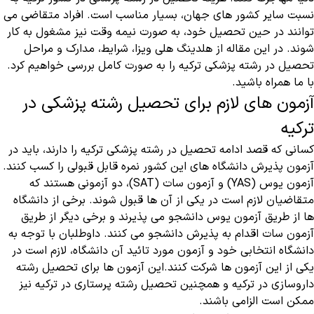
نسبت سایر کشور های جهان، بسیار مناسب است. افراد متقاضی می
توانند در حین تحصیل خود، به صورت نیمه وقت نیز مشغول به کار
شوند. در این مقاله از هلدینگ هلی ویزا، شرایط، مدارک و مراحل
تحصیل در رشته پزشکی ترکیه را به صورت کامل بررسی خواهیم کرد.
با ما همراه باشید.
آزمون های لازم برای تحصیل رشته پزشکی در
ترکیه
کسانی که قصد ادامه تحصیل در رشته پزشکی ترکیه را دارند، باید در
آزمون پذیرش دانشگاه های این کشور نمره قابل قبولی را کسب کنند.
آزمون یوس (YAS) و آزمون سات (SAT)، دو آزمونی هستند که
متقاضیان لازم است در یکی از آن ها قبول شوند. برخی از دانشگاه
ها از طریق آزمون یوس دانشجو می پذیرند و برخی دیگر از طریق
آزمون سات اقدام به پذیرش دانشجو می کنند. داوطلبان با توجه به
دانشگاه انتخابی خود و آزمون مورد تائید آن دانشگاه، لازم است در
یکی از این آزمون ها شرکت کنند.این آزمون ها برای
تحصیل رشته
داروسازی در ترکیه
و همچنین
تحصیل رشته پرستاری در ترکیه
نیز
ممکن است الزامی باشند.