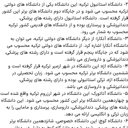
۲- دانشگاه استانبول ترکیه: این دانشگاه یکی از دانشگاه های دولتی
ترکیه محسوب می شود و در جایگاه دوم دانشگاه های برتر این کشور
قرار گرفته است. دانشگاه استانبول دارای رشته های پزشکی،
دندانپزشکی و پرستاری بوده و از دانشگاه های قدیمی کشور ترکیه
محسوب به شمار می رود.
۳- دانشگاه آنکارا: از دیگر دانشگاه های دولتی ترکیه، می توان به
دانشگاه آنکارا اشاره کرد. از دانشگاه های دولتی ترکیه محسوب می
شود که در جایگاه پنجم قرار گرفته است و دارای رشته های پزشکی،
دندانپزشکی و داروسازی می باشد.
۴- دانشگاه اژه: این دانشگاه در شهر ازمیر ترکیه قرار گرفته است و
ششمین دانشگاه برتر ترکیه محسوب می شود. زبان تحصیلی در
دانشگاه اژه، ترکی استانبولی بوده و دارای رشته های پزشکی،
دندانپزشکی و داروسازی می باشد.
۵- دانشگاه آتاتورک: این دانشگاه در شهر ارزروم ترکیه واقع شده است
و چهاردهمین دانشگاه برتر این کشور محسوب می شود. این دانشگاه
رشته های پزشکی، دندانپزشکی، داروسازی، پرستاری و مامایی را به
زبان ترکی و انگلیسی ارائه می دهد.
۶- دانشگاه کوچ: این دانشگاه خصوصی، شانزدهمین دانشگاه برتر