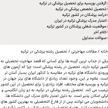
گرفتن بورسیه برای تحصیل پزشکی در ترکیه
تحصیل تخصص پزشکی در ترکیه
درآمد پزشکان در کشور ترکیه
اعتبار مدرک پزشکی ترکیه در ایران
موقعیت شغلی پزشکان در کشور ترکیه
کلام آخر
سوالات متداول
خانه
/
مقالات مهاجرتی
/
تحصیل رشته پزشکی در ترکیه
یکی از جذاب ترین گزینه ها برای کسانی که قصد مهاجرت تحصیلی به
کشور ترکیه دارند، تحصیل در رشته پزشکی است؛ چرا که آزمون های
ورودی دانشگاه های ترکیه در مقایسه با کنکور ایران بسیار آسان تر
است. علاوه بر این، وجود تعداد زیادی از دانشگاه های برتر جهان در
ترکیه و بورسیه های مختلف، افراد زیادی را برای تحصیل در این کشور
ترغیب می کند. تحصیل رشته پزشکی در ترکیه، به دو زبان انگلیسی و
ترکی امکان پذیر است. به دلیل اعتبار بالای مدرک این دانشگاه ها،
دانشجویان می توانند پس از از فارغ التحصیلی به بهترین کشور های
دنیا مهاجرت کنند. هزینه تحصیل در رشته پزشکی در کشور ترکیه به