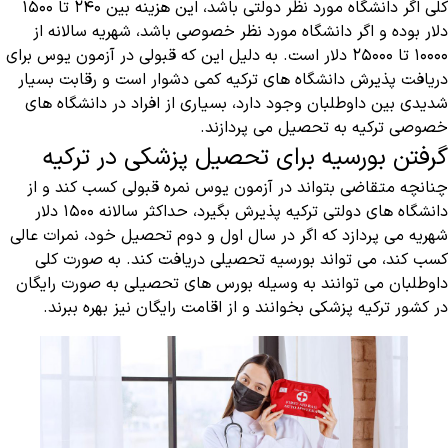
کلی اگر دانشگاه مورد نظر دولتی باشد، این هزینه بین ۲۴۰ تا ۱۵۰۰
دلار بوده و اگر دانشگاه مورد نظر خصوصی باشد، شهریه سالانه از
۱۰۰۰۰ تا ۲۵۰۰۰ دلار است. به دلیل این که قبولی در آزمون یوس برای
دریافت پذیرش دانشگاه های ترکیه کمی دشوار است و رقابت بسیار
شدیدی بین داوطلبان وجود دارد، بسیاری از افراد در دانشگاه های
خصوصی ترکیه به تحصیل می پردازند.
گرفتن بورسیه برای تحصیل پزشکی در ترکیه
چنانچه متقاضی بتواند در آزمون یوس نمره قبولی کسب کند و از
دانشگاه های دولتی ترکیه پذیرش بگیرد، حداکثر سالانه ۱۵۰۰ دلار
شهریه می پردازد که اگر در سال اول و دوم تحصیل خود، نمرات عالی
کسب کند، می تواند بورسیه تحصیلی دریافت کند. به صورت کلی
داوطلبان می توانند به وسیله بورس های تحصیلی به صورت رایگان
در کشور ترکیه پزشکی بخوانند و از اقامت رایگان نیز بهره ببرند.