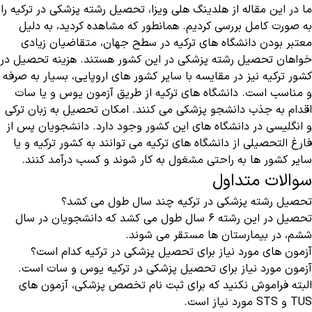
ما در این مقاله از هلدینگ هلی ویزا، تحصیل رشته پزشکی در ترکیه را
به صورت کامل بررسی کردیم. همانطور که مشاهده کردید، به دلیل
معتبر بودن دانشگاه های ترکیه در سطح جهان، متقاضیان زیادی
خواهان تحصیل رشته پزشکی در این کشور هستند. هزینه تحصیل در
کشور ترکیه نیز در مقایسه با سایر کشور های اروپایی، بسیار به صرفه
و مناسب است. دانشگاه های ترکیه از طریق آزمون یوس و یا سات
اقدام به جذب دانشجو پزشکی می کنند. امکان تحصیل به زبان ترکی
و انگلیسی در دانشگاه های این کشور وجود دارد. دانشجویان پس از
فارغ التحصیلی از دانشگاه های ترکیه می توانند به کشور ترکیه و یا
سایر کشور ها به راحتی مشغول به کار شوند و کسب درآمد کنند.
سوالات متداول
تحصیل رشته پزشکی در ترکیه چند سال طول می کشد؟
تحصیل در این رشته ۶ سال طول می کشد که دانشجویان در سال
ششم، در بیمارستان ها مستقر می شوند.
آزمون های مورد نیاز برای تحصیل پزشکی در ترکیه کدام است؟
آزمون مورد نیاز برای تحصیل پزشکی در ترکیه یوس و سات است.
البته فراموش نکنید که برای ثبت نام تخصص پزشکی، آزمون های
TUS و STS مورد نیاز است.