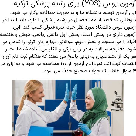
آزمون یوس (YOS) برای رشته پزشکی ترکیه
این آزمون توسط دانشگاه ها و به صورت جداگانه برگزار می شود.
داوطلبی که قصد ادامه تحصیل در رشته پزشکی را دارد، باید ابتدا در
آزمون یوس دانشگاه مورد نظر خود، نمره قبولی کسب کند. این
آزمون دارای دو بخش است. بخش اول دانش ریاضی، هوش و هندسه
افراد را می سنجد و بخش دوم، سوالاتی درباره زبان ترکی را شامل می
شود. دفترچه سوالات به دو زبان ترکی و انگلیسی آماده شده است و
هر یک از متقاضیان به زبانی پاسخ می دهند که هنگام ثبت نام آن را
انتخاب کرده اند. نمره این آزمون از ۱۰۰ محاسبه می شود و به ازای هر
۴ سوال غلط، یک جواب صحیح حذف می شود.