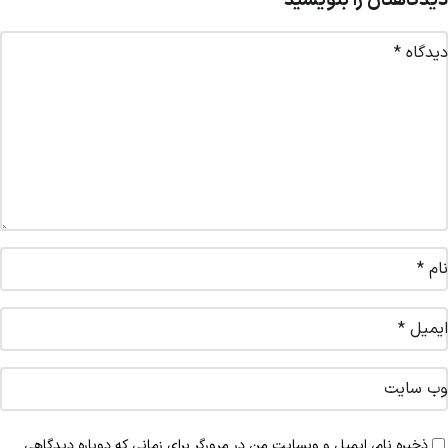
دیدگاهتان را بنویسید
دیدگاه
*
نام
*
ایمیل
*
وب‌ سایت
ذخیره نام، ایمیل و وبسایت من در مرورگر برای زمانی که دوباره دیدگاهی