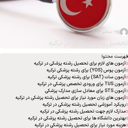
16 دسامبر 2023
تحصیل رشته پزشکی در ترکیه
فهرست محتوا
آزمون های لازم برای تحصیل رشته پزشکی در ترکیه
آزمون یوس (YOS) برای رشته پزشکی ترکیه
آزمون سات (SAT) برای رشته پزشکی ترکیه
آزمون TUS برای ورودی تخصص پزشکی در ترکیه
آزمون STS برای معادل سازی مدارک پزشکی
آزمون های زبان مورد نیاز برای تحصیل رشته پزشکی در ترکیه
رویکرد آموزشی تحصیل رشته پزشکی در ترکیه
مدارک لازم جهت تحصیل رشته پزشکی در ترکیه
بهترین دانشگاه ها برای تحصیل رشته پزشکی در ترکیه
هزینه مورد نیاز برای تحصیل رشته پزشکی در ترکیه