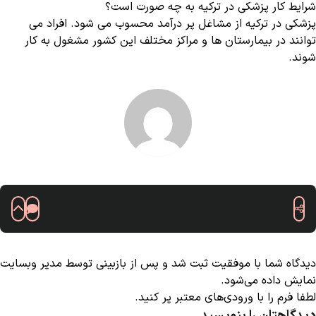
شرایط کار پزشکی در ترکیه به چه صورت است؟
پزشکی در ترکیه از مشاغل پر درآمد محسوب می شود. افراد می
توانند در بیمارستان ها و مراکز مختلف این کشور مشغول به کار
شوند.
دیدگاه شما با موفقیت ثبت شد و پس از بازبینی توسط مدیر وبسایت
نمایش داده می‌شود.
لطفا فرم را با ورودی‌های معتبر پر کنید.