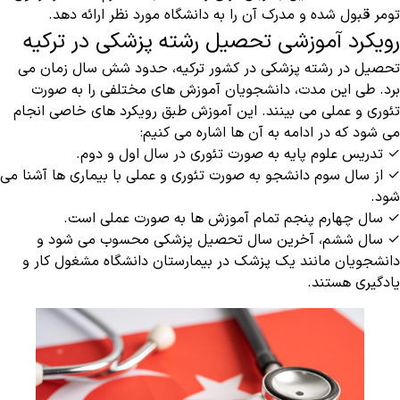
تومر قبول شده و مدرک آن را به دانشگاه مورد نظر ارائه دهد.
رویکرد آموزشی تحصیل رشته پزشکی در ترکیه
تحصیل در رشته پزشکی در کشور ترکیه، حدود شش سال زمان می
برد. طی این مدت، دانشجویان آموزش های مختلفی را به صورت
تئوری و عملی می بینند‌. این آموزش طبق رویکرد های خاصی انجام
می شود که در ادامه به آن ها اشاره می کنیم:
✓ تدریس علوم پایه به صورت تئوری در سال اول و دوم.
✓ از سال سوم دانشجو به صورت تئوری و عملی با بیماری ها آشنا می
شود.
✓ سال چهارم پنجم تمام آموزش ها به صورت عملی است.
✓ سال ششم، آخرین سال تحصیل پزشکی محسوب می شود و
دانشجویان مانند یک پزشک در بیمارستان دانشگاه مشغول کار و
یادگیری هستند.