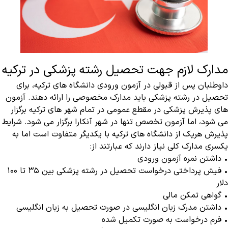
مدارک لازم جهت تحصیل رشته پزشکی در ترکیه
داوطلبان پس از قبولی در آزمون ورودی دانشگاه های ترکیه، برای
تحصیل در رشته پزشکی باید مدارک مخصوصی را ارائه دهند. آزمون
های پذیرش پزشکی در مقطع عمومی در تمام شهر های ترکیه برگزار
می شود، اما آزمون تخصص تنها در شهر آنکارا برگزار می شود. شرایط
پذیرش هریک از دانشگاه های ترکیه با یکدیگر متفاوت است اما به
یکسری مدارک کلی نیاز دارند که عبارتند از:
• داشتن نمره آزمون ورودی
• فیش پرداختی درخواست تحصیل در رشته پزشکی بین ۳۵ تا ۱۰۰
دلار
• گواهی تمکن مالی
• داشتن مدرک زبان انگلیسی در صورت تحصیل به زبان انگلیسی
• فرم درخواست به صورت تکمیل شده