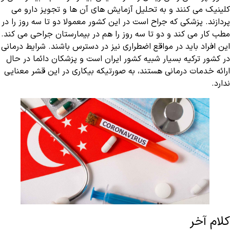
کلینیک می کنند و به تحلیل آزمایش های آن ها و تجویز دارو می
پردازند. پزشکی که جراح است در این کشور معمولا دو تا سه روز را در
مطب کار می کند و دو تا سه روز را هم در بیمارستان جراحی می کند.
این افراد باید در مواقع اضطراری نیز در دسترس باشند. شرایط درمانی
در کشور ترکیه بسیار شبیه کشور ایران است و پزشکان دائما در حال
ارائه خدمات درمانی هستند، به صورتیکه بیکاری در این قشر معنایی
ندارد.
کلام آخر