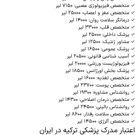
✓ متخصص فیزیولوژی عصبی: ۷۱۵۰ لیر
✓ متخصص مغز و اعصاب: ۲۵۰۰۰ لیر
✓ درمانگر سلامت روان: ۱۴۰۰۰ لیر
✓ متخصص قلب: ۳۳۰۰۰ لیر
✓ پزشک داخلی: ۲۵۰۰۰ لیر
✓ مشاور ژنتیک: ۱۲۵۰۰ لیر
✓ پزشک عمومی: ۱۶۵۰۰ لیر
✓ آسیب شناسی قانونی: ۲۰۵۰۰ لیر
✓ فیزیولوژیست ورزشی: ۲۰۰۰۰ لیر
✓ پزشک بخش اورژانس: ۱۸۵۰۰ لیر
✓ متخصص تغذیه: ۱۶۰۰۰ لیر
✓ متخصص پوست: ۲۳۷۰۰ لیر
✓ روانشناس مشاوره: ۱۹۳۰۰ لیر
✓ متخصص درمان اصلاحی: ۱۴۳۰۰ لیر
✓ روانشناس بالینی: ۲۴۵۰۰ لیر
✓ متخصص سلامت رفتار: ۸۶۰۰ لیر
✓ متخصص آلرژی: ۱۴۵۰۰ لیر
اعتبار مدرک پزشکی ترکیه در ایران