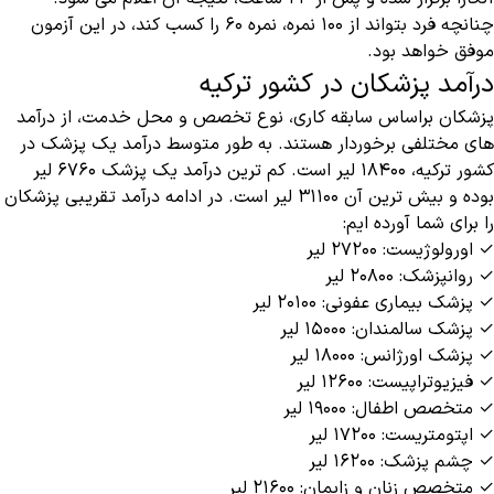
چنانچه فرد بتواند از ۱۰۰ نمره، نمره ۶۰ را کسب کند، در این آزمون
موفق خواهد بود.
درآمد پزشکان در کشور ترکیه
پزشکان براساس سابقه کاری، نوع تخصص و محل خدمت، از درآمد
های مختلفی برخوردار هستند. به طور متوسط درآمد یک پزشک در
کشور ترکیه، ۱۸۴۰۰ لیر است. کم ترین درآمد یک پزشک ۶۷۶۰ لیر
بوده و بیش ترین آن ۳۱۱۰۰ لیر است. در ادامه درآمد تقریبی پزشکان
را برای شما آورده ایم:
✓ اورولوژیست: ۲۷۲۰۰ لیر
✓ روانپزشک: ۲۰۸۰۰ لیر
✓ پزشک بیماری عفونی: ۲۰۱۰۰ لیر
✓ پزشک سالمندان: ۱۵۰۰۰ لیر
✓ پزشک اورژانس: ۱۸۰۰۰ لیر
✓ فیزیوتراپیست: ۱۲۶۰۰ لیر
✓ متخصص اطفال: ۱۹۰۰۰ لیر
✓ اپتومتریست: ۱۷۲۰۰ لیر
✓ چشم پزشک: ۱۶۲۰۰ لیر
✓ متخصص زنان و زایمان: ۲۱۶۰۰ لیر