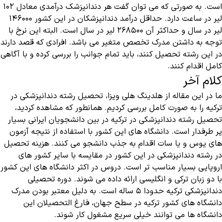
است. به صورتی که می توان گفت هر دندانپزشک درآمدی معادل ۱۰۲
لیر در ساعت دارد. حداقل درآمد دندانپزشکان در این کشور ۱۴۶۰۰۰
لیر در سال و حداکثر آن ۲۶۸۵۰۰ لیر در سال است. البته این نرخ با
توجه به داشتن مدرک تخصص متغیر می باشد. افرادی که قصد دارند
در این رشته تحصیل کنند، باید تمام جوانب را بررسی کرده و با آگاهی
کامل اقدام کنند.
کلام آخر
ما در این مقاله از هلدینگ هلی ویزا، تحصیل رشته دندانپزشکی در
ترکیه را به صورت کامل بررسی کردیم. همانطور که مشاهده کردید،
تحصیل رشته دندانپزشکی در ترکیه در بین دانشجویان ایرانی بسیار
پر طرفدار است. دانشگاه های این کشور با استفاده از نتیجه آزمون
های یوس و یا سات اقدام به جذب دانشجو می کنند. هزینه تحصیل
در رشته دندانپزشکی در این کشور در مقایسه با سایر کشور های
اروپایی بسیار مناسب تر است. دروس در اکثر دانشگاه های این کشور
با دو زبان ترکی و انگلیسی ارائه داده می شوند. دوره تحصیلی
دندانپزشکی ترکیه حدودا ۵ ساله است. به دلیل معتبر بودن مدرک
دانشگاه های کشور ترکیه در سطح جهان، فارغ التحصیلان این
دانشگاه ها می توانند خیلی سریع مشغول کار شوند.