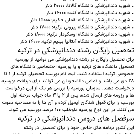
• شهریه دندانپزشکی دانشگاه گالاتا: ۲۰۰۰۰ دلار
• شهریه دندانپزشکی دانشگاه کنت: ۱۴۰۰۰ دلار
• شهریه دندانپزشکی دانشگاه لقمان حکیم: ۱۵۰۰۰ دلار
• شهریه دندانپزشکی دانشگاه بیرونی ترکیه: ۱۷۰۰۰ دلار
• شهریه دندانپزشکی دانشگاه اوسکودار ترکیه: ۱۸۰۰۰ دلار
• شهریه دندانپزشکی دانشگاه آنتالیا بیلیم ترکیه: ۱۴۰۰۰ دلار
تحصیل رایگان رشته دندانپزشکی در ترکیه
برای تحصیل رایگان در رشته دندانپزشکی می توانید از بورسیه
تحصیل دانشگاه های ترکیه و یا بورسیه اختصاصی دانشگاه های
خصوصی ترکیه استفاده کنید. ثبت نام بورسیه تحصیلی ترکیه از ۱ تا
۲۸ دی می باشد و تمامی دانشجویان می توانند برای دریافت بورسیه،
درخواست دهند. سازمان بورسیه با بررسی هر یک از این درخواست
ها و رزومه های ارسال شده، پس از ۲ یا ۳ ماه جواب مرحله اول
بورسیه را برای قبول شدگان ایمیل کرده و آن ها را به مصاحبه دعوت
می کنند. در این نوع بورسیه داوطلب ۱۰۰ درصد بورسیه می شود.
سرفصل های دروس دندانپزشکی در ترکیه
این کشور برنامه های خاص خود را برای تحصیل در رشته