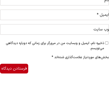
نام
*
ایمیل
*
وب‌ سایت
ذخیره نام، ایمیل و وبسایت من در مرورگر برای زمانی که دوباره دیدگاهی
می‌نویسم.
بخش‌های موردنیاز علامت‌گذاری شده‌اند
*