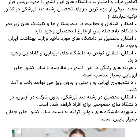
تمامی مزایا و امتیازات دانشگاه های این کشور را مورد بررسی قرار
دهند. برخی از مهم ترین مزایای تحصیل رشته دندانپزشکی در کشور
ترکیه عبارتند از:
• امکان اشتغال و فعالیت در بیمارستان ها و کلینیک های زیر نظر
دانشگاه، بلافاصله پس از فارغ التحصیلی وجود دارد.
• امکان تحصیل در دانشگاه های مورد تائید وزارت بهداشت ایران
وجود دارد.
• امکان انتقالی گرفتن به دانشگاه های اروپایی و کانادایی وجود
دارد.
• هزینه های زندگی در این کشور در مقایسه با سایر کشور های
اروپایی بسیار مناسب است.
• دانشجویان ایرانی به راحتی و بدون ویزا می توانند رفت و آمد
کنند.
• امکان تحصیل در رشته دندانپزشکی، بدون شرکت در آزمون، در
دانشگاه های خصوصی برای افراد فراهم شده است.
• شهریه دانشگاه های دولتی ترکیه به نسبت سایر کشور های جهان
بسیار پایین است.