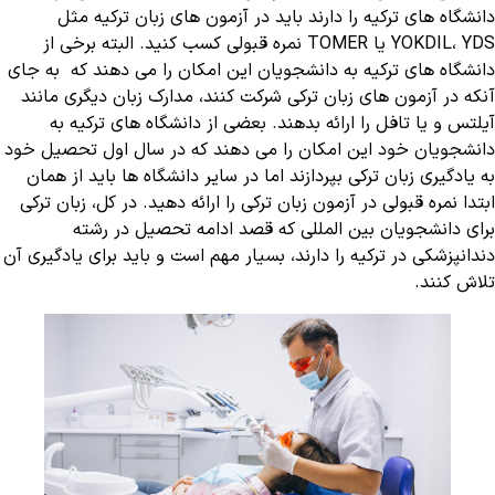
دانشگاه های ترکیه را دارند باید در آزمون های زبان ترکیه مثل
YOKDIL، YDS یا TOMER نمره قبولی کسب کنید. البته برخی از
دانشگاه های ترکیه به دانشجویان این امکان را می دهند که به جای
آنکه در آزمون های زبان ترکی شرکت کنند، مدارک زبان دیگری مانند
آیلتس و یا تافل را ارائه بدهند. بعضی از دانشگاه های ترکیه به
دانشجویان خود این امکان را می دهند که در سال اول تحصیل خود
به یادگیری زبان ترکی بپردازند اما در سایر دانشگاه ها باید از همان
ابتدا نمره قبولی در آزمون زبان ترکی را ارائه دهید. در کل، زبان ترکی
برای دانشجویان بین المللی که قصد ادامه تحصیل در رشته
دندانپزشکی در ترکیه را دارند، بسیار مهم است و باید برای یادگیری آن
تلاش کنند.