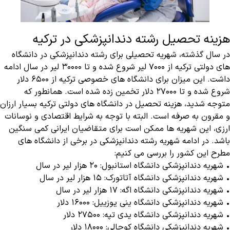
هزینه تحصیل رشته دندانپزشکی در ترکیه
در سال گذشته، شهریه تحصیلی برای رشته دندانپزشکی در دانشگاه
های دولتی ترکیه از ۷۰۰۰ لیر شروع شده و تا ۳۰۰۰۰ لیر در سال ادامه
داشت. این میزان برای دانشگاه های خصوصی ترکیه از ۶۵۰۰ دلار
شروع شده و تا ۲۷۰۰۰ دلار تخمین زده شده است. همانطور که
متوجه شدید، هزینه تحصیل در دانشگاه های دولتی ترکیه بسیار ارزان
و مقرون به صرفه است. البته با توجه به شرایط اقتصادی و نوسانات
ارزی، این شهریه ها ممکن است برای متقاضیان ایرانی کمی سنگین
باشد. در ادامه شهریه رشته دندانپزشکی در برخی از دانشگاه های
مطرح این کشور را بررسی می کنیم:
• شهریه دندانپزشکی دانشگاه استانبول: ۲۰ هزار لیر در سال
• شهریه دندانپزشکی دانشگاه آتاتورک: ۱۵ هزار لیر در سال
• شهریه دندانپزشکی دانشگاه اگه: ۱۷ هزار لیر در سال
• شهریه دندانپزشکی دانشگاه ینی یوزییل: ۱۶۰۰۰ دلار
• شهریه دندانپزشکی دانشگاه یدی تپه: ۲۷۵۰۰ دلار
• شهریه دندانپزشکی دانشگاه کوجالی: ۱۸۰۰۰ دلار