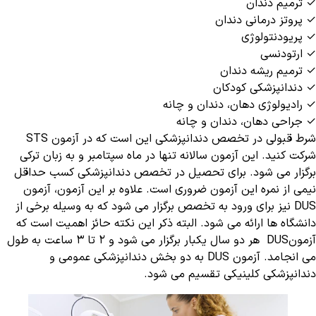
✓ ترمیم دندان
✓ پروتز درمانی دندان
✓ پریودنتولوژی
✓ ارتودنسی
✓ ترمیم ریشه دندان
✓ دندانپزشکی کودکان
✓ رادیولوژی دهان، دندان و چانه
✓ جراحی دهان، دندان و چانه
شرط قبولی در تخصص دندانپزشکی این است که در آزمون STS
شرکت کنید. این آزمون سالانه تنها در ماه سپتامبر و به زبان ترکی
برگزار می شود. برای تحصیل در تخصص دندانپزشکی کسب حداقل
نیمی از نمره این آزمون ضروری است. علاوه بر این آزمون، آزمون
DUS نیز برای ورود به تخصص برگزار می شود که به وسیله برخی از
دانشگاه ها ارائه می شود. البته ذکر این نکته حائز اهمیت است که
آزمونDUS هر دو سال یکبار برگزار می شود و ۲ تا ۳ ساعت به طول
می انجامد. آزمون DUS به دو بخش دندانپزشکی عمومی و
دندانپزشکی کلینیکی تقسیم می شود.