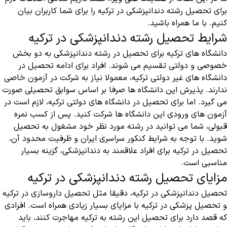
برای تحصیل رشته دندانپزشکی در ترکیه را برای شما کاربران بیان
کنیم. با ما همراه باشید.
شرایط تحصیل رشته دندانپزشکی در ترکیه
دانشگاه های ترکیه برای تحصیل در رشته دندانپزشکی به دو بخش
خصوصی و دولتی تقسیم می شوند. افراد برای ادامه تحصیل در
دانشگاه های غیر دولتی ترکیه، معمولا نیاز به شرکت در آزمون خاصی
ندارند. پذیرش این دانشگاه ها صرفا بر اساس سوابق تحصیلی صورت
می گیرد. اما برای تحصیل در دانشگاه های دولتی ترکیه، لازم است در
آزمون های ورودی این دانشگاه ها شرکت کنید. پس از کسب نمره
قبولی، شما می توانید در رشته مورد نظر خود مشغول به تحصیل
شوید. با توجه به شرایط کنکور سراسری ایران و ظرفیت محدود آن،
تحصیل در ترکیه برای افراد علاقمند به دندانپزشکی، گزینه بسیار
مناسبی است.
مزایای تحصیل رشته دندانپزشکی در ترکیه
تحصیل دندانپزشکی در ترکیه، دقیقا مثل
تحصیل داروسازی در ترکیه
و
تحصیل پزشکی در ترکیه
با مزایای بسیار زیادی همراه است. افرادی
که قصد دارد برای تحصیل این رشته به ترکیه مهاجرت کنند، باید