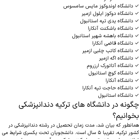
✓ دانشگاه اوندوکوز مایس سامسوس
✓ دانشگاه دوکوز ایلول ازمیر
✓ دانشگاه یدی تپه استانبول
✓ دانشگاه باشکنت آنکارا
✓ دانشگاه باهشه شهیر استانبول
✓ دانشگاه قاضی آنکارا
✓ دانشگاه کاتب چلبی ازمیر
✓ دانشگاه اگه ازمیر
✓ دانشگاه آتاتورک ارزروم
✓ دانشگاه کوچ استانبول
✓ دانشگاه آنکارا
✓ دانشگاه حاجت تپه آنکارا
✓ دانشگاه استانبول
چگونه در دانشگاه های ترکیه دندانپزشکی
بخوانیم؟
همانطور که بیان شد، مدت زمان تحصیل در رشته دندانپزشکی در
کشور ترکیه، تقریبا ۵ سال است. دانشجویان تحت یکسری شرایط می