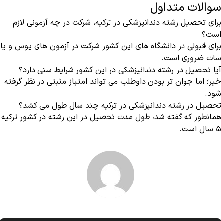
سوالات متداول
برای تحصیل رشته دندانپزشکی در ترکیه، شرکت در چه آزمونی لازم
است؟
برای قبولی در دانشگاه های این کشور شرکت در آزمون های یوس و یا
سات ضروری است.
آیا تحصیل در رشته دندانپزشکی در این کشور شرایط سنی دارد؟
خیر؛ اما جوان تر بودن داوطلب می تواند امتیاز مثبتی در نظر گرفته
شود.
تحصیل در رشته دندانپزشکی در ترکیه چند سال طول می کشد؟
همانطور که گفته شد، طول مدت تحصیل در این رشته در کشور ترکیه
۵ سال است.