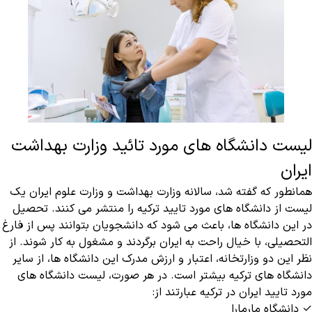
لیست دانشگاه های مورد تائید وزارت بهداشت
ایران
همانطور که گفته شد، سالانه وزارت بهداشت و وزارت علوم ایران یک
لیست از دانشگاه های مورد تایید ترکیه را منتشر می کنند. تحصیل
در این دانشگاه ها، باعث می شود که دانشجویان بتوانند پس از فارغ
‌التحصیلی، با خیال راحت به ایران برگردند و مشغول به کار شوند. از
نظر این دو وزارتخانه، اعتبار و ارزش مدرک این دانشگاه ها، از سایر
دانشگاه های ترکیه بیشتر است. در هر صورت، لیست دانشگاه های
مورد تایید ایران در ترکیه عبارتند از:
✓ دانشگاه مارمارا