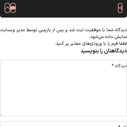
دیدگاه شما با موفقیت ثبت شد و پس از بازبینی توسط مدیر وبسایت
نمایش داده می‌شود.
لطفا فرم را با ورودی‌های معتبر پر کنید.
دیدگاهتان را بنویسید
دیدگاه
*