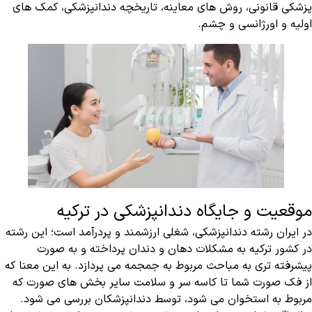
پزشکی قانونی، روش های معاینه، تاریخچه دندانپزشکی، کمک های
اولیه و اورژانسی و چشم.
موقعیت و جایگاه دندانپزشکی در ترکیه
در ایران رشته دندانپزشکی، شغلی ارزشمند و پردرآمد است؛ این رشته
در کشور ترکیه به مشکلات دهان و دندان پرداخته و به صورت
پیشرفته تری به مباحث مربوط به جمجمه می پردازد. به این معنا که
از فک صورت شما تا کاسه سر و سلامت سایر بخش های صورت که
مربوط به استخوان می شود، توسط دندانپزشکان بررسی می شود.