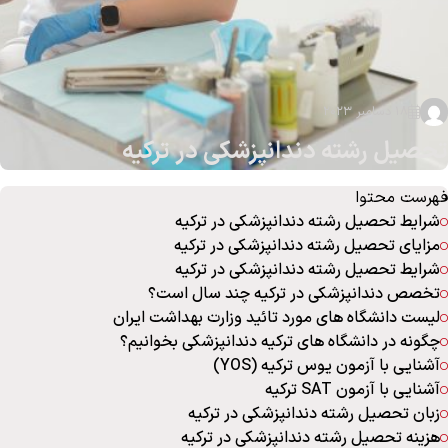
18 دسامبر 2023
تحصیل رشته دندانپزشکی در ترکیه
فهرست محتوا
شرایط تحصیل رشته دندانپزشکی در ترکیه
مزایای تحصیل رشته دندانپزشکی در ترکیه
شرایط تحصیل رشته دندانپزشکی در ترکیه
تخصص دندانپزشکی در ترکیه چند سال است؟
لیست دانشگاه های مورد تائید وزارت بهداشت ایران
چگونه در دانشگاه های ترکیه دندانپزشکی بخوانیم؟
آشنایی با آزمون یوس ترکیه (YOS)
آشنایی با آزمون SAT ترکیه
زبان تحصیل رشته دندانپزشکی در ترکیه
هزینه تحصیل رشته دندانپزشکی در ترکیه