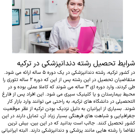
شرایط تحصیل رشته دندانپزشکی در ترکیه
در کشور ترکیه، رشته دندانپزشکی در یک دوره ۵ ساله ارائه می شود.
متقاضیان تحصیل در این رشته پس از این که دوره ۲ ساله تئوری را
طی کردند، وارد دوره ای ۳ ساله می شوند که کاملا عملی بوده و در
محیط بیمارستان و یا کلینیک سپری می شود. این افراد پس از فارغ
التحصیلی در دانشگاه های ترکیه، به راحتی می توانند وارد بازار کار
شوند. بسیاری از ایرانیان به دلیل نزدیک بودن ترکیه از نظر موقعیت
جغرافیایی و شباهت های فرهنگی بسیار زیاد آن، تمایل دارند در این
کشور تحصیل کنند. جالب است بدانید که در این بین، بیش ترین
تقاضا را رشته هایی مانند پزشکی و دندانپزشکی دارند. البته ایرانیانی