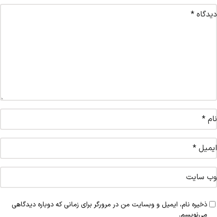
دیدگاه
*
نام
*
ایمیل
*
وب‌ سایت
ذخیره نام، ایمیل و وبسایت من در مرورگر برای زمانی که دوباره دیدگاهی
می‌نویسم.