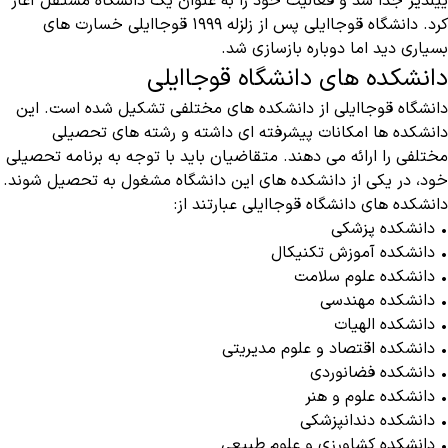
ییلدیز جدا شد و فعالیت خود را به عنوان یک دانشگاه مستقل آغاز
کرد. دانشگاه قوجاایلی پس از زلزله ۱۹۹۹ قوجاایلی خسارت های
بسیاری دید اما دوباره بازسازی شد.
دانشکده های دانشگاه قوجاایلی
دانشگاه قوجاایلی از دانشکده های مختلفی تشکیل شده است. این
دانشکده ها امکانات پیشرفته ای داشته و رشته های تحصیلی
مختلفی را ارائه می‌ دهند. متقاضیان باید با توجه به برنامه تحصیلی
خود، در یکی از دانشکده های این دانشگاه مشغول به تحصیل شوند‌‌.‌
دانشکده های دانشگاه قوجاایلی عبارتند از:
• دانشکده پزشکی
• دانشکده آموزش تکنیکال
• دانشکده علوم سلامت
• دانشکده مهندسی
• دانشکده الهیات
• دانشکده اقتصاد و علوم مدیریتی
• دانشکده فضانوردی
• دانشکده علوم و هنر
• دانشکده دندانپزشکی
• دانشکده کشاورزی و علوم طبیعی