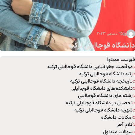
25 دسامبر 2023
دانشگاه قوجاایلی ترکیه
فهرست محتوا
موقعیت جغرافیایی دانشگاه قوجاایلی ترکیه
رتبه دانشگاه قوجاایلی ترکیه
تاریخچه دانشگاه قوجاایلی ترکیه
دانشکده های دانشگاه قوجاایلی
رشته های دانشگاه قوجاایلی
تحصیل در دانشگاه قوجاایلی ترکیه
شهریه دانشگاه قوجاایلی ترکیه
امکانات دانشگاه
کلام آخر
سوالات متداول