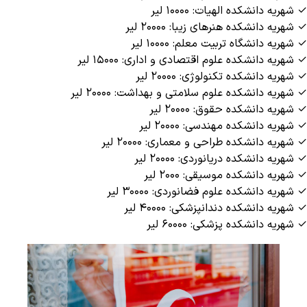
✓ شهریه دانشکده الهیات: ۱۰۰۰۰ لیر
✓ شهریه دانشکده هنرهای زیبا: ۲۰۰۰۰ لیر
✓ شهریه دانشگاه تربیت معلم: ۱۰۰۰۰ لیر
✓ شهریه دانشکده علوم اقتصادی و اداری: ۱۵۰۰۰ لیر
✓ شهریه دانشکده تکنولوژی: ۲۰۰۰۰ لیر
✓ شهریه دانشکده علوم سلامتی و بهداشت: ۲۰۰۰۰ لیر
✓ شهریه دانشکده حقوق: ۲۰۰۰۰ لیر
✓ شهریه دانشکده مهندسی: ۲۰۰۰۰ لیر
✓ شهریه دانشکده طراحی و معماری: ۲۰۰۰۰ لیر
✓ شهریه دانشکده دریانوردی: ۲۰۰۰۰ لیر
✓ شهریه دانشکده موسیقی: ۲۰۰۰ لیر
✓ شهریه دانشکده علوم فضانوردی: ۳۰۰۰۰ لیر
✓ شهریه دانشکده دندانپزشکی: ۴۰۰۰۰ لیر
✓ شهریه دانشکده پزشکی: ۶۰۰۰۰ لیر