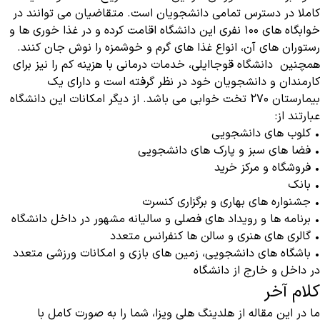
کاملا در دسترس تمامی دانشجویان است. متقاضیان می توانند در
خوابگاه های ۱۰۰ نفری این دانشگاه اقامت کرده و در غذا خوری ها و
رستوران های آن، انواع غذا های گرم و خوشمزه را نوش جان کنند.
همچنین دانشگاه قوجاایلی، خدمات درمانی با هزینه کم را نیز برای
کارمندان و دانشجویان خود در نظر گرفته است و دارای یک
بیمارستان ۲۷۰ تخت خوابی می باشد. از دیگر امکانات این دانشگاه
عبارتند از:
• کلوب های دانشجویی
• فضا های سبز و پارک های دانشجویی
• فروشگاه و مرکز خرید
• بانک
• جشنواره های بهاری و برگزاری کنسرت
• برنامه ها و رویداد های فصلی و سالیانه مشهور در داخل دانشگاه
• گالری های هنری و سالن ها کنفرانس متعدد
• باشگاه های دانشجویی، زمین های بازی و امکانات ورزشی متعدد
در داخل و خارج از دانشگاه
کلام آخر
ما در این مقاله از هلدینگ هلی ویزا، شما را به صورت کامل با