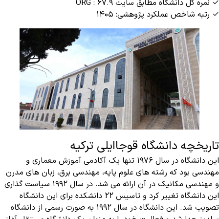
✓ نمره کل دانشگاه مطابق سایت ORG : ۶۷.۹
✓ رتبه شاخص عملکرد پژوهشی: ۱۴۰۵
تاریخچه دانشگاه قوجاایلی ترکیه
این دانشگاه در سال ۱۹۷۶ تنها یک آکادمی آموزش معماری و
مهندسی بود که رشته های علوم پایه، مهندسی برق، زبان های مدرن
و مهندسی مکانیک در آن ارائه می شد. در سال ۱۹۹۲ سیاست گذاری
این دانشگاه تغییر کرد و تاسیس ۲۲ دانشکده برای این دانشگاه
تصویب شد. این دانشگاه در سال ۱۹۹۲ به صورت رسمی از دانشگاه