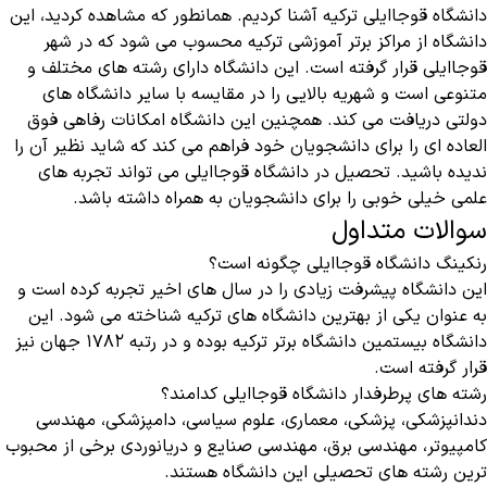
دانشگاه قوجاایلی ترکیه آشنا کردیم. همانطور که مشاهده کردید، این
دانشگاه از مراکز برتر آموزشی ترکیه محسوب می شود که در شهر
قوجاایلی قرار گرفته است. این دانشگاه دارای رشته های مختلف و
متنوعی است و شهریه بالایی را در مقایسه با سایر دانشگاه های
دولتی دریافت می کند. همچنین این دانشگاه امکانات رفاهی فوق
العاده ای را برای دانشجویان خود فراهم می کند که شاید نظیر آن را
ندیده باشید. تحصیل در دانشگاه قوجاایلی می تواند تجربه های
علمی خیلی خوبی را برای دانشجویان به همراه داشته باشد.
سوالات متداول
رنکینگ دانشگاه قوجاایلی چگونه است؟
این دانشگاه پیشرفت زیادی را در سال های اخیر تجربه کرده است و
به عنوان یکی از بهترین دانشگاه های ترکیه شناخته می شود. این
دانشگاه بیستمین دانشگاه برتر ترکیه بوده و در رتبه ۱۷۸۲ جهان نیز
قرار گرفته است.
رشته های پرطرفدار دانشگاه قوجاایلی کدامند؟
دندانپزشکی، پزشکی، معماری، علوم سیاسی، دامپزشکی، مهندسی
کامپیوتر، مهندسی برق، مهندسی صنایع و دریانوردی برخی از محبوب
ترین رشته های تحصیلی این دانشگاه هستند.