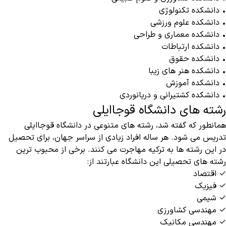
• دانشکده تکنولوژی
• دانشکده علوم ورزشی
• دانشکده معماری و طراحی
• دانشکده ارتباطات
• دانشکده حقوق
• دانشکده هنر های زیبا
• دانشکده آموزش
• دانشکده کشتیرانی و دریانوردی
رشته های دانشگاه قوجاایلی
همانطور که گفته شد، رشته های متنوعی در دانشگاه قوجاایلی
تدریس می شود. هر ساله افراد زیادی از سراسر جهان، برای تحصیل
در این رشته ها به ترکیه مهاجرت می کنند‌. برخی از محبوب ترین
رشته های تحصیلی این دانشگاه عبارتند از:
✓ اقتصاد
✓ فیزیک
✓ شیمی
✓ مهندسی کشاورزی
✓ مهندسی مکانیک