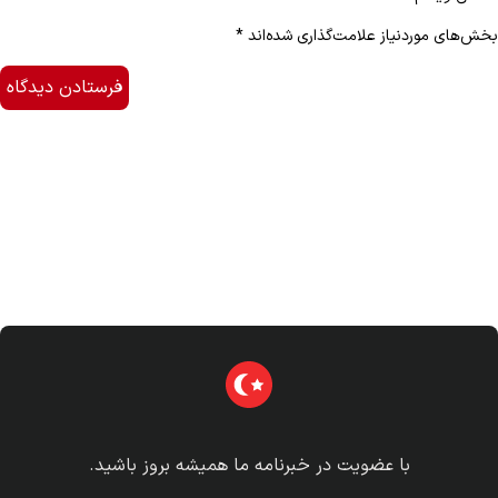
بخش‌های موردنیاز علامت‌گذاری شده‌اند
*
با عضویت در خبرنامه ما همیشه بروز باشید.