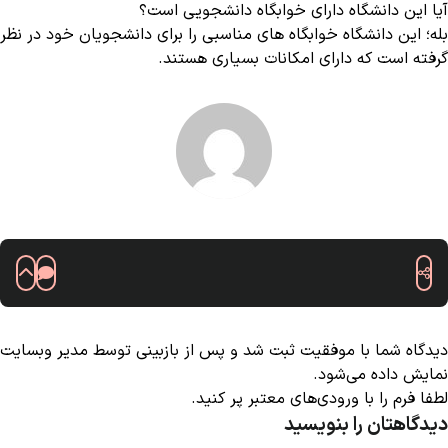
آیا این دانشگاه دارای خوابگاه دانشجویی است؟
بله؛ این دانشگاه خوابگاه های مناسبی را برای دانشجویان خود در نظر
گرفته است که دارای امکانات بسیاری هستند.
دیدگاه شما با موفقیت ثبت شد و پس از بازبینی توسط مدیر وبسایت
نمایش داده می‌شود.
لطفا فرم را با ورودی‌های معتبر پر کنید.
دیدگاهتان را بنویسید