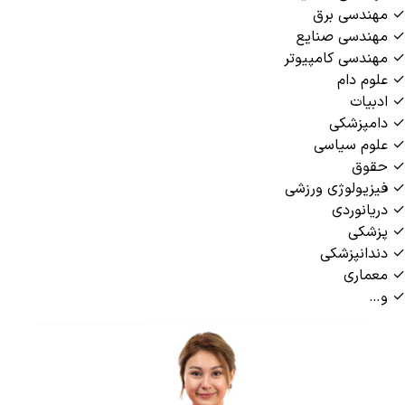
✓ مهندسی برق
✓ مهندسی صنایع
✓ مهندسی کامپیوتر
✓ علوم دام
✓ ادبیات
✓ دامپزشکی
✓ علوم سیاسی
✓ حقوق
✓ فیزیولوژی ورزشی
✓ دریانوردی
✓ پزشکی
✓ دندانپزشکی
✓ معماری
✓ و…