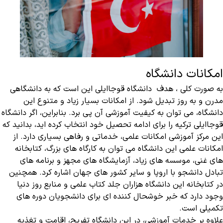
امکانات دانشگاه
به صورت کلی ، هدف دانشگاه قوجاایلی این است که به دانشگاهی
مدرن و به روز تبدیل شود. از امکانات بسیار زیاد و متنوع این
دانشگاه، می‌ توان به کیفیت آموزشی آن پی برد. بنابراین، اگر دانشگاه
قوجاایلی ترکیه را برای ادامه تحصیل خود انتخاب کرده اید، بدانید که
این مرکز آموزشی امکانات علمی، خدماتی و رفاهی بسیاری دارد. از
امکانات علمی این دانشگاه می‌ توان به کارگاه های بزرگ، کتابخانه
های غنی، موسسه های زیاد، آزمایشگاه های مجهز و برنامه های
تبادل دانشجو با اروپا و سایر کشور های جهان اشاره کرد. همچنین
در کتابخانه این دانشگاه هزاران جلد کتاب علمی و منابع روز دنیا
وجود دارد که خبر خوشحال کننده ای برای دانشجویان دوره های
تکمیلی است.
علاوه بر خدمات آموزشی، در این دانشگاه تفریح، اقامت و تغذیه