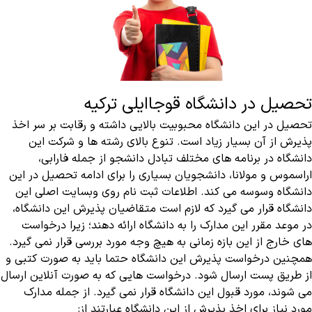
تحصیل در دانشگاه قوجاایلی ترکیه
تحصیل در این دانشگاه محبوبیت بالایی داشته و رقابت بر سر اخذ
پذیرش از آن بسیار زیاد است. تنوع بالای رشته ها و شرکت این
دانشگاه در برنامه های مختلف تبادل دانشجو از جمله فارابی،
اراسموس و مولانا، دانشجویان بسیاری را برای ادامه تحصیل در این
دانشگاه وسوسه می کند. اطلاعات ثبت نام روی وبسایت اصلی این
دانشگاه قرار می‌ گیرد که لازم است متقاضیان پذیرش این دانشگاه،
در موعد مقرر این مدارک را به دانشگاه ارائه دهند؛ زیرا درخواست
های خارج از این بازه زمانی به هیچ وجه مورد بررسی قرار نمی گیرد.
همچنین درخواست پذیرش این دانشگاه حتما باید به صورت کتبی و
از طریق پست ارسال شود. درخواست هایی که به صورت آنلاین ارسال
می شوند، مورد قبول این دانشگاه قرار نمی گیرد. از جمله مدارک
مورد نیاز برای اخذ پذیرش از این دانشگاه عبارتند از: