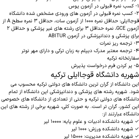
۱- کسب نمره قبولی در آزمون یوس
۲- کسب نمره قبولی در آزمون های ورودی مشخص شده دانشگاه
قوجاایلی: حداقل نمره ۱۰۰۰ از آزمون سات، حداقل ۳ نمره سطح A از
آزمون GCE، نمره حداقل ۳ برای رشته های غیر پزشکی و حداقل ۲
برای پزشکی و دندانپزشکی در آزمون ABITUR
۳- ترجمه ریز نمرات
۴- ترجمه معتبر مدرک دیپلم به زبان ترکی و دارای مهر نوتر
سفارتخانه ترکیه
۵- پر کردن فرم درخواست پذیرش
شهریه دانشگاه قوجاایلی ترکیه
این دانشگاه از گران ترین دانشگاه های دولتی ترکیه محسوب می
شود. شهریه رشته های پزشکی و دندانپزشکی این دانشگاه از تمام
دانشگاه های دولتی ترکیه و حتی از تعدادی از دانشگاه های خصوصی
این کشور، گران تر است. به صورت کلی، شهریه برخی از رشته های این
دانشگاه عبارتند از:
✓ شهریه دانشکده ادبیات و علوم پایه: ۱۰۰۰۰ لیر
✓ شهریه دانشکده ورزش: ۱۰۰۰ لیر
✓ شهریه دانشکده مدیریت: ۱۵۰۰۰ لیر