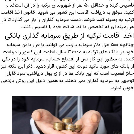
تأسیس کرده و حداقل ۵۰ نفر از شهروندان ترکیه را در آن استخدام
کنید، موفق به دریافت اقامت این کشور می شوید. قانون اخذ اقامت
ترکیه به وسیله ثبت شرکت، دست سرمایه گذاران را باز می گذارد تا در
هر زمینه ای که تخصص دارند، شرکت خود را تاسیس کنند.
اخذ اقامت ترکیه از طریق سرمایه گذاری بانکی
چنانچه ۵۰۰ هزار دلار سرمایه دارید، می توانید با قرار دادن سرمایه
خود در بانک های ترکیه به مدت ۳ سال، اقامت این کشور را دریافت
کنید. به منظور این کار پس از افتتاح حساب، سرمایه خود را در یکی
از بانک های مورد تائید دولت این کشور، قرار دهید. ذکر این نکته نیز
حائز اهمیت است که این بانک ها در ازای پول دریافتی، سود قابل
توجهی به سرمایه گذاران نمی دهند. به همین دلیل این روش بازدهی
خوبی ندارد.