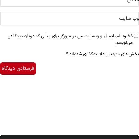
ایمیل
*
وب‌ سایت
ذخیره نام، ایمیل و وبسایت من در مرورگر برای زمانی که دوباره دیدگاهی
می‌نویسم.
بخش‌های موردنیاز علامت‌گذاری شده‌اند
*