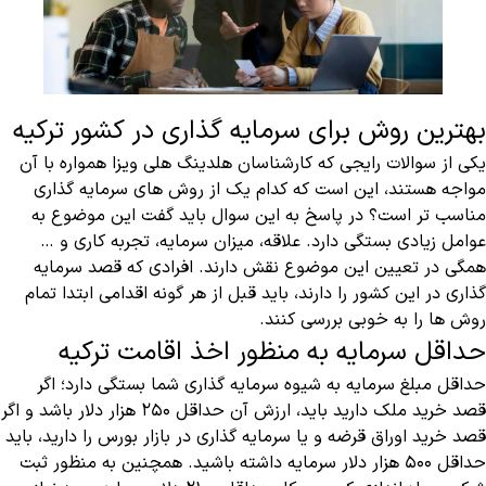
بهترین روش برای سرمایه گذاری در کشور ترکیه
یکی از سوالات رایجی که کارشناسان هلدینگ هلی ویزا همواره با آن
مواجه هستند، این است که کدام یک از روش های سرمایه گذاری
مناسب تر است؟ در پاسخ به این سوال باید گفت این موضوع به
عوامل زیادی بستگی دارد. علاقه، میزان سرمایه، تجربه کاری و …
همگی در تعیین این موضوع نقش دارند. افرادی که قصد سرمایه
گذاری در این کشور را دارند، باید قبل از هر گونه اقدامی ابتدا تمام
روش ها را به خوبی بررسی کنند.
حداقل سرمایه به منظور اخذ اقامت ترکیه
حداقل مبلغ سرمایه به شیوه سرمایه گذاری شما بستگی دارد؛ اگر
قصد خرید ملک دارید باید، ارزش آن حداقل ۲۵۰ هزار دلار باشد و اگر
قصد خرید اوراق قرضه و یا سرمایه گذاری در بازار بورس را دارید، باید
حداقل ۵۰۰ هزار دلار سرمایه داشته باشید. همچنین به منظور ثبت