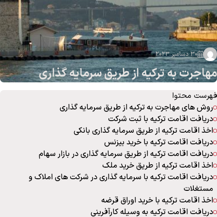
30 دسامبر 2023
مهاجرت به ترکیه از طریق سرمایه گذاری
فهرست محتوا
روش های مهاجرت به ترکیه از طریق سرمایه گذاری
دریافت اقامت ترکیه با ثبت شرکت
اخذ اقامت ترکیه از طریق سرمایه گذاری بانکی
دریافت اقامت ترکیه با خرید بیزنس
دریافت اقامت ترکیه از طریق سرمایه گذاری در بازار سهام
اخذ اقامت ترکیه از طریق خرید ملک
دریافت اقامت ترکیه با سرمایه گذاری در شرکت های املاک و
مستغلات
اخذ اقامت ترکیه با خرید اوراق قرضه
دریافت اقامت ترکیه به وسیله کارآفرینی