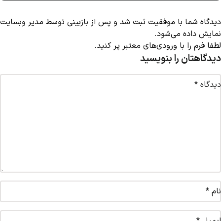
دیدگاه شما با موفقیت ثبت شد و پس از بازبینی توسط مدیر وبسایت
نمایش داده می‌شود.
لطفا فرم را با ورودی‌های معتبر پر کنید.
دیدگاهتان را بنویسید
دیدگاه
*
نام
*