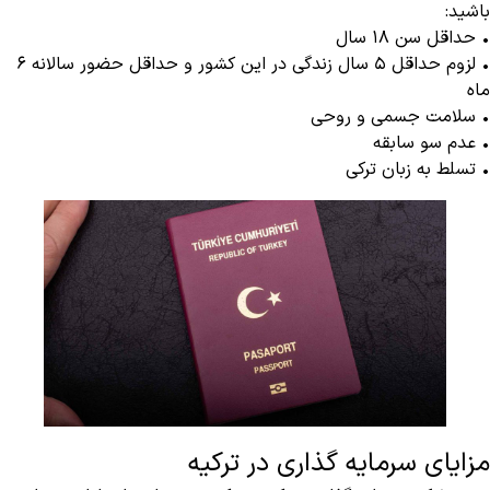
باشید:
• حداقل سن ۱۸ سال
• لزوم حداقل ۵ سال زندگی در این کشور و حداقل حضور سالانه ۶
ماه
• سلامت جسمی و روحی
• عدم سو سابقه
• تسلط به زبان ترکی
مزایای سرمایه گذاری در ترکیه