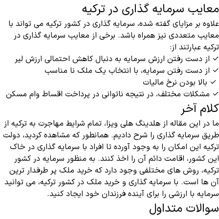
معایب سرمایه گذاری در ترکیه
علاوه بر مزایای گفته شده، سرمایه گذاری در کشور ترکیه می تواند با
معایب متعددی نیز همراه باشد.‌ برخی از معایب سرمایه گذاری در
ترکیه عبارتند از:
✓ از دست رفتن ارزش سرمایه به دنبال کاهش احتمالی ارزش لیر
✓ از دست رفتن سرمایه، با انتخاب یک ملک نا مناسب
✓ بالا بودن نرخ مالیات
✓ مشکلات مختلف، در نتیجه ناتوانی در پرداخت اقساط وام مسکن
کلام آخر
ما در این مقاله از هلدینگ هلی ویزا، تمام شرایط مهاجرت به ترکیه از
طریق سرمایه گذاری را شرح دادیم. همانطور که مشاهده کردید، دولت
ترکیه این امکان را به وجود آورده تا افراد با سرمایه گذاری در خاک
این کشور، اقامت دائم آن را اخذ کنند. به منظور سرمایه در کشور
ترکیه، روش های مختلفی وجود دارد که خرید ملک پر طرفدار ترین
آن ها است. با سرمایه گذاری و خرید ملک در کشور ترکیه، می توانید
سرمایه با ارزشی را برای آینده فرزندان خود ایجاد کنید‌‌.
سوالات متداول