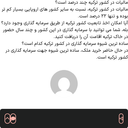
مالیات در کشور ترکیه چند درصد است؟
مالیات در کشور ترکیه، نسبت به سایر کشور های اروپایی بسیار کم تر
بوده و تنها ۲۲ درصد است.
آیا امکان اخذ تابعیت کشور ترکیه از طریق سرمایه گذاری وجود دارد؟
بله، شما می‌ توانید با سرمایه گذاری در این کشور و چند سال حضور
در خاک ترکیه اقامت آن را دریافت کنید.
ساده ترین شیوه سرمایه گذاری در کشور ترکیه کدام است؟
در حال حاضر خرید ملک، ساده ترین شیوه جهت سرمایه گذاری در
کشور ترکیه است.