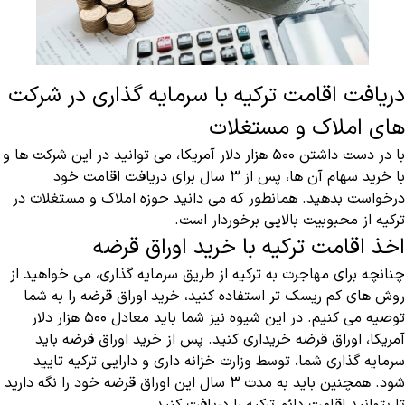
دریافت اقامت ترکیه با سرمایه گذاری در شرکت
های املاک و مستغلات
با در دست داشتن ۵۰۰ هزار دلار آمریکا، می توانید در این شرکت ها و
با خرید سهام آن ها، پس از ۳ سال برای دریافت اقامت خود
درخواست بدهید. همانطور که می دانید حوزه املاک و مستغلات در
ترکیه از محبوبیت بالایی برخوردار است.
اخذ اقامت ترکیه با خرید اوراق قرضه
چنانچه برای مهاجرت به ترکیه از طریق سرمایه گذاری، می خواهید از
روش های کم ریسک تر استفاده کنید، خرید اوراق قرضه را به شما
توصیه می‌ کنیم. در این شیوه نیز شما باید معادل ۵۰۰ هزار دلار
آمریکا، اوراق قرضه خریداری کنید. پس از خرید اوراق قرضه باید
سرمایه گذاری شما، توسط وزارت خزانه داری و دارایی ترکیه تایید
شود. همچنین باید به مدت ۳ سال این اوراق قرضه خود را نگه دارید