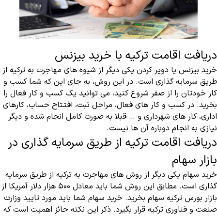
دریافت اقامت ترکیه با خرید بیزنس
خرید بیزنس یا دویر کردن یکی دیگر از شیوه های مهاجرت به ترکیه از
طریق سرمایه گذاری است. در این روش، به جای این که شما کسب و
کار خودتان را از صفر شروع کنید، می توانید یک کسب و کار فعال را
بخرید. در کسب و کار های فعال، مراحل ثبت، افتتاح حساب، کارهای
اداری، کار های شهرداری و … قبلا به صورت کامل انجام شده و دیگر
نیازی به انجام دوباره آن ها نیست.
دریافت اقامت ترکیه از طریق سرمایه گذاری در
بازار سهام
خرید سهام یکی دیگر از روش های مهاجرت به ترکیه از طریق سرمایه
گذاری است. مطابق این روش شما باید معادل ۵۰۰ هزار دلار آمریکا از
بازار بورس ترکیه سهام بخرید. خرید سهام شما باید مورد تایید وزارت
صنعت و فناوری ترکیه قرار بگیرد. ذکر این نکته حائز اهمیت است که