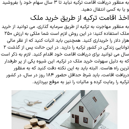
به منظور دریافت اقامت ترکیه نباید تا ۳ سال سهام خود را بفروشید
و یا به کسی انتقال دهید.
اخذ اقامت ترکیه از طریق خرید ملک
به منظور مهاجرت به ترکیه از طریق سرمایه گذاری، می توانید از خرید
ملک استفاده کنید؛ در این روش لازم است شما ملکی به ارزش ۲۵۰
هزار دلار را خریداری کنید. همچنین باید اثبات کنید که از نظر مالی
توانایی زندگی در کشور ترکیه را دارید. در این حالت پس از گذشت ۲
سال می توانید برای دریافت اقامت خود اقدام کنید. لازم به ذکر است
که به دلیل سهولت خرید ملک در ترکیه، این شیوه یکی از پر طرفدار
ترین راه هاست. البته باید به این نکته دقت کنید که به منظور
دریافت اقامت، باید شرط حداقل حضور ۱۸۴ روز در سال، در کشور
ترکیه را رعایت کرده و مالیات را نیز به موقع بپردازید.