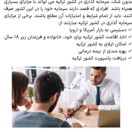
بدون شک، سرمایه گذاری در کشور ترکیه می تواند با مزایای بسیاری
همراه باشد. افرادی که قصد دارند سرمایه خود را در این کشور صرف
کنند، باید از تمام شرایط و امتیازات آن مطلع باشند. برخی از مزایای
سرمایه گذاری در کشور ترکیه عبارتند از:
✓ دسترسی به بازار آمریکا و اروپا
✓ اخذ اقامت کشور ترکیه برای خود، خانواده و فرزندان زیر ۱۸ سال
✓ امکان اپلای به کشور ترکیه
✓ بهره مندی از بیمه درمانی
✓ دریافت پاسپورت کشور ترکیه