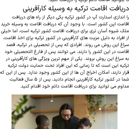
تا بتوانید اقامت دائم ترکیه را دریافت کنید.
دریافت اقامت ترکیه به وسیله کارآفرینی
را اندازی استارت آپ در کشور ترکیه یکی دیگر از راه های دریافت
اقامت این کشور است. با وجود آن که دریافت اقامت به وسیله خرید
ملک شیوه آسان تری برای دریافت اقامت کشور ترکیه است، اما خیلی
از افراد به دلیل مزیت های کارآفرینی در کشور ترکیه برای اخذ اقامت،
سراغ این روش می روند. افرادی که پس از تحصیلی در ترکیه، قصد
اقامت در این کشور را دارند، می توانند پس از فارغ التحصیلی خود
به سراغ این روش بروند. یکی از مهم ترین ویژگی های کارآفرینی در
ترکیه این است که تا زمانی که این افراد تحت حمایت دولت ترکیه
قرار دارند، امکان اخراج آن ها از این کشور وجود ندارد. پس از این که
شما در کشور ترکیه کارآفرینی انجام دادید، پس از ۵ سال فعالیت
مداوم می توانید برای دریافت اقامت دائم خود اقدام کنید.