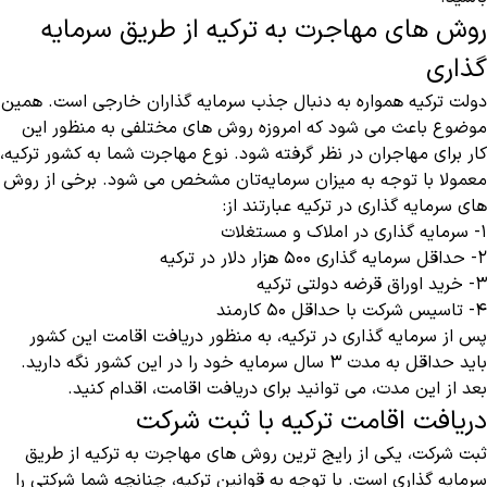
روش های مهاجرت به ترکیه از طریق سرمایه
گذاری
دولت ترکیه همواره به دنبال جذب سرمایه گذاران خارجی است. همین
موضوع باعث می شود که امروزه روش های مختلفی به منظور این
کار برای مهاجران در نظر گرفته شود. نوع مهاجرت شما به کشور ترکیه،
معمولا با توجه به میزان سرمایه‌‌تان مشخص می شود. برخی از روش
های سرمایه گذاری در ترکیه عبارتند از:
۱- سرمایه گذاری در املاک و مستغلات
۲- حداقل سرمایه گذاری ۵۰۰ هزار دلار در ترکیه
۳- خرید اوراق قرضه دولتی ترکیه
۴- تاسیس شرکت با حداقل ۵۰ کارمند
پس از سرمایه گذاری در ترکیه، به منظور دریافت اقامت این کشور
باید حداقل به مدت ۳ سال سرمایه خود را در این کشور نگه دارید.
بعد از این مدت، می توانید برای دریافت اقامت، اقدام کنید.
دریافت اقامت ترکیه با ثبت شرکت
ثبت شرکت، یکی از رایج ترین روش های مهاجرت به ترکیه از طریق
سرمایه گذاری است. با توجه به قوانین ترکیه، چنانچه شما شرکتی را