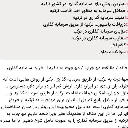
بهترین روش برای سرمایه گذاری در کشور ترکیه
حداقل سرمایه به منظور اخذ اقامت ترکیه
امنیت سرمایه گذاری در ترکیه
دریافت پاسپورت ترکیه از طریق سرمایه گذاری
مزایای سرمایه گذاری در ترکیه
معایب سرمایه گذاری در ترکیه
کلام آخر
سوالات متداول
خانه
/
مقالات مهاجرتی
/
مهاجرت به ترکیه از طریق سرمایه گذاری
مهاجرت به ترکیه
از طریق سرمایه گذاری، یکی از روش هایی است که
طرفداران زیادی در ایران دارد. ارزش کم لیر در برابر دلار، دسترسی به
بازار جهانی، امکان دریافت اقامت ترکیه از طریق سرمایه گذاری و …
برخی از دلایل رایج تمایل ایرانیان برای مهاجرت به ترکیه از طریق
سرمایه گذاری است. به دلیل محبوبیت این روش در میان متقاضیان
ایرانی، ما در این مقاله از هلدینگ هلی ویزا قصد داریم مهاجرت به
ترکیه از طریق سرمایه گذاری را به صورت کامل شرح دهیم. با ما همراه
باشید.